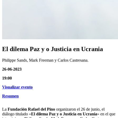
El dilema Paz y o Justicia en Ucrania
Philippe Sands, Mark Freeman y Carlos Castresana.
26-06-2023
19:00
Visualizar evento
Resumen
La
Fundación Rafael del Pino
organizaron el 26 de junio, el
diálogo titulado «
El dilema Paz y o Justicia en Ucrania
» en el que