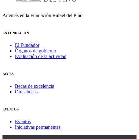
Además en la Fundación Rafael del Pino
LA FUNDACIÓN
El Fundador
Órganos de gobierno
Evaluación de la actividad
BECAS
Becas de excelencia
Otras becas
EVENTOS
Eventos
Iniciativas permanentes