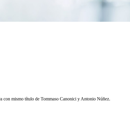
 obra con mismo título de Tommaso Canonici y Antonio Núñez.