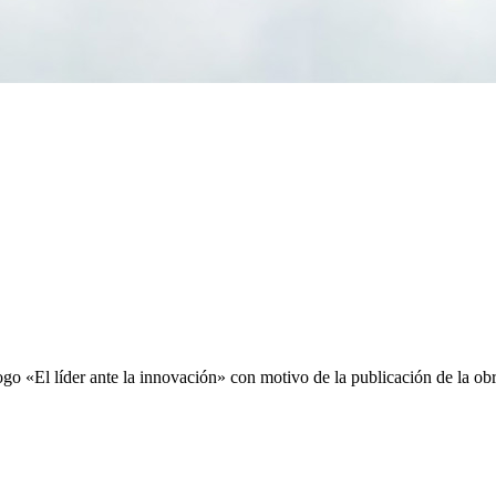
logo «El líder ante la innovación» con motivo de la publicación de la