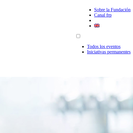
Sobre la Fundación
Canal frp
Todos los eventos
Iniciativas permanentes