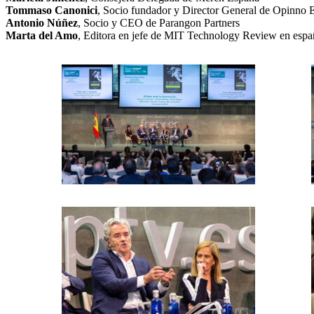
Tommaso Canonici
, Socio fundador y Director General de Opinno 
Antonio Núñez
, Socio y CEO de Parangon Partners
Marta del Amo
, Editora en jefe de MIT Technology Review en espa