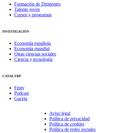
Formación de Dirigentes
Talento joven
Cursos y programas
INVESTIGACIÓN
Economía española
Economía mundial
Otras ciencias sociales
Ciencia y tecnología
CANAL FRP
Frptv
Podcast
Gaceta
Aviso legal
Política de privacidad
Política de cookies
Política de redes sociales