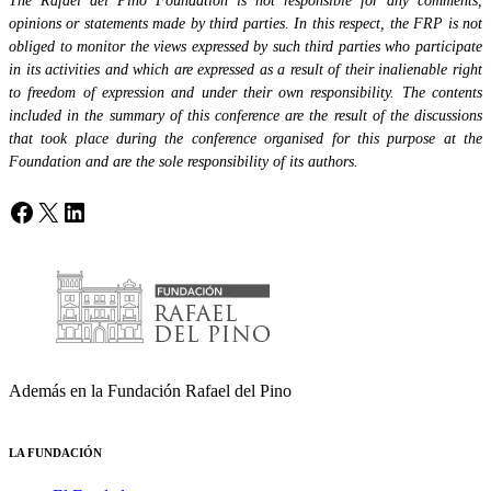
The Rafael del Pino Foundation is not responsible for any comments,
opinions or statements made by third parties. In this respect, the FRP is not
obliged to monitor the views expressed by such third parties who participate
in its activities and which are expressed as a result of their inalienable right
to freedom of expression and under their own responsibility. The contents
included in the summary of this conference are the result of the discussions
that took place during the conference organised for this purpose at the
Foundation and are the sole responsibility of its authors.
Facebook
X
LinkedIn
Además en la Fundación Rafael del Pino
LA FUNDACIÓN