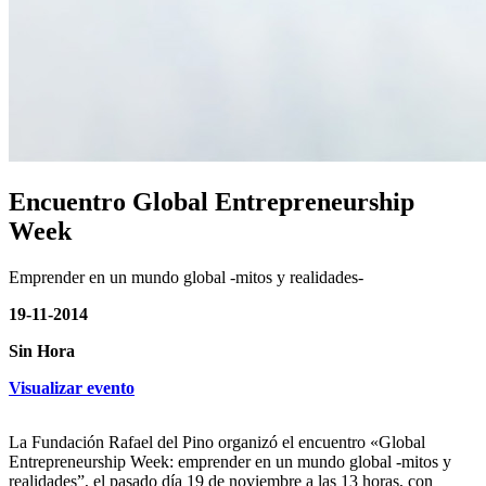
Encuentro Global Entrepreneurship
Week
Emprender en un mundo global -mitos y realidades-
19-11-2014
Sin Hora
Visualizar evento
La Fundación Rafael del Pino organizó el encuentro «Global
Entrepreneurship Week: emprender en un mundo global -mitos y
realidades”, el pasado día 19 de noviembre a las 13 horas, con