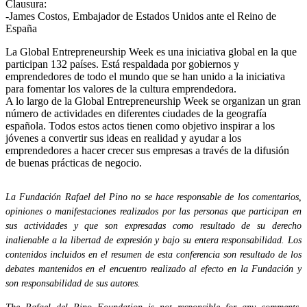
Clausura:
-James Costos, Embajador de Estados Unidos ante el Reino de
España
La Global Entrepreneurship Week es una iniciativa global en la que
participan 132 países. Está respaldada por gobiernos y
emprendedores de todo el mundo que se han unido a la iniciativa
para fomentar los valores de la cultura emprendedora.
A lo largo de la Global Entrepreneurship Week se organizan un gran
número de actividades en diferentes ciudades de la geografía
española. Todos estos actos tienen como objetivo inspirar a los
jóvenes a convertir sus ideas en realidad y ayudar a los
emprendedores a hacer crecer sus empresas a través de la difusión
de buenas prácticas de negocio.
La Fundación Rafael del Pino no se hace responsable de los comentarios,
opiniones o manifestaciones realizados por las personas que participan en
sus actividades y que son expresadas como resultado de su derecho
inalienable a la libertad de expresión y bajo su entera responsabilidad. Los
contenidos incluidos en el resumen de esta conferencia son resultado de los
debates mantenidos en el encuentro realizado al efecto en la Fundación y
son responsabilidad de sus autores.