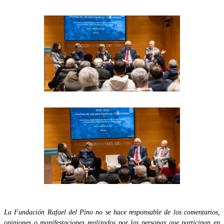
La Fundación Rafael del Pino no se hace responsable de los comentarios,
opiniones o manifestaciones realizados por las personas que participan en