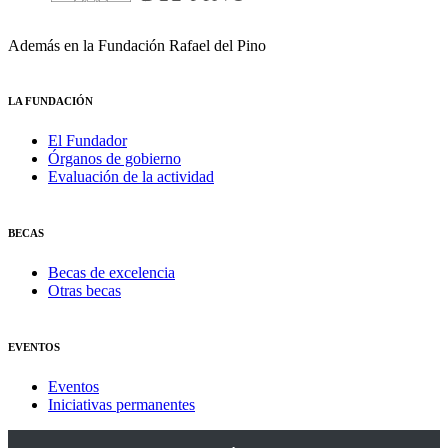
Además en la Fundación Rafael del Pino
LA FUNDACIÓN
El Fundador
Órganos de gobierno
Evaluación de la actividad
BECAS
Becas de excelencia
Otras becas
EVENTOS
Eventos
Iniciativas permanentes