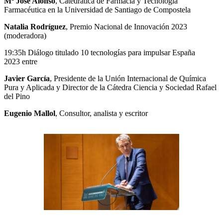
Mª José Alonso
, Catedrática de Farmacia y Tecnología
Farmacéutica en la Universidad de Santiago de Compostela
Natalia Rodríguez
, Premio Nacional de Innovación 2023
(moderadora)
19:35h Diálogo titulado 10 tecnologías para impulsar España
2023 entre
Javier García
, Presidente de la Unión Internacional de Química
Pura y Aplicada y Director de la Cátedra Ciencia y Sociedad Rafael
del Pino
Eugenio Mallol
, Consultor, analista y escritor