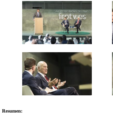
Resumen: