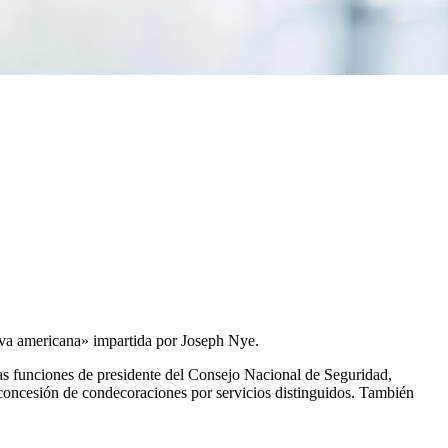
iva americana» impartida por Joseph Nye.
as funciones de presidente del Consejo Nacional de Seguridad,
 concesión de condecoraciones por servicios distinguidos. También