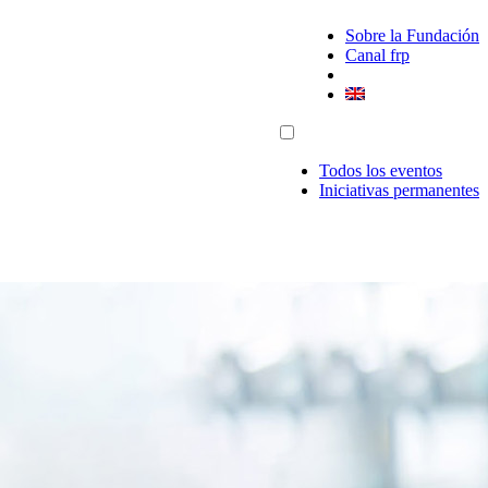
Sobre la Fundación
Canal frp
Todos los eventos
Iniciativas permanentes