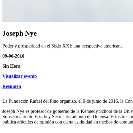
Joseph Nye
Poder y prosperidad en el Siglo XXI: una perspectiva americana
09-06-2016
Sin Hora
Visualizar evento
Resumen
La Fundación Rafael del Pino organizó, el 9 de junio de 2016, la Co
Joseph Nye es profesor de gobierno de la Kennedy School de la Unive
Subsecretario de Estado y Secretario adjunto de Defensa. Estos tres 
publica artículos de opinión con cierta asiduidad en medios de comun