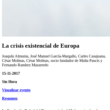
La crisis existencial de Europa
Joaquín Almunia, José Manuel García-Margallo, Carles Casajuana,
César Molinas, César Molinas, socio fundador de Multa Paucis y
Fernando Ramírez Mazarredo
15-11-2017
Sin Hora
Visualizar evento
Resumen