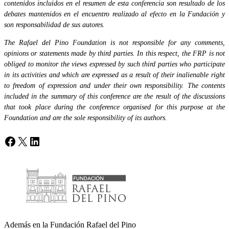
contenidos incluidos en el resumen de esta conferencia son resultado de los
debates mantenidos en el encuentro realizado al efecto en la Fundación y
son responsabilidad de sus autores.
The Rafael del Pino Foundation is not responsible for any comments,
opinions or statements made by third parties. In this respect, the FRP is not
obliged to monitor the views expressed by such third parties who participate
in its activities and which are expressed as a result of their inalienable right
to freedom of expression and under their own responsibility. The contents
included in the summary of this conference are the result of the discussions
that took place during the conference organised for this purpose at the
Foundation and are the sole responsibility of its authors.
Facebook
X
LinkedIn
Además en la Fundación Rafael del Pino