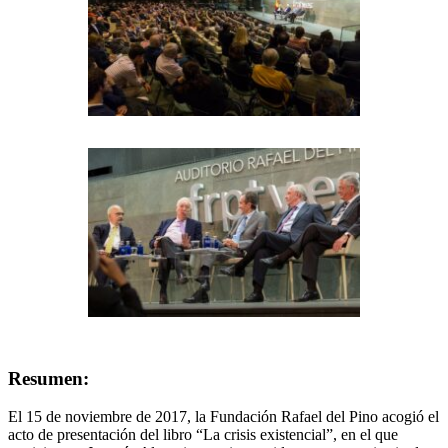
Resumen:
El 15 de noviembre de 2017, la Fundación Rafael del Pino acogió el
acto de presentación del libro “La crisis existencial”, en el que