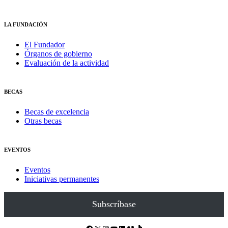
LA FUNDACIÓN
El Fundador
Órganos de gobierno
Evaluación de la actividad
BECAS
Becas de excelencia
Otras becas
EVENTOS
Eventos
Iniciativas permanentes
Subscríbase