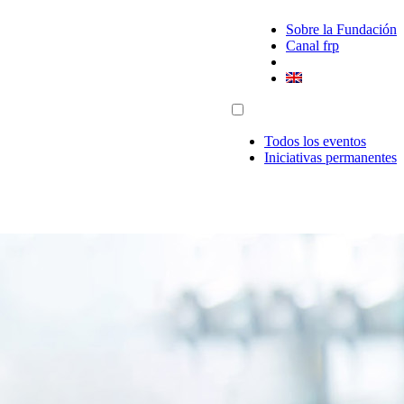
Sobre la Fundación
Canal frp
Todos los eventos
Iniciativas permanentes