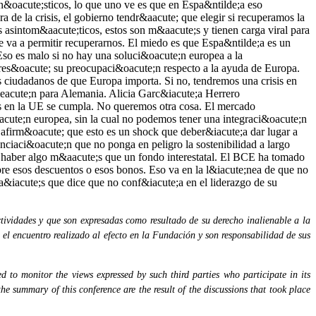
tividades y que son expresadas como resultado de su derecho inalienable a la
 el encuentro realizado al efecto en la Fundación y son responsabilidad de sus
 to monitor the views expressed by such third parties who participate in its
the summary of this conference are the result of the discussions that took place