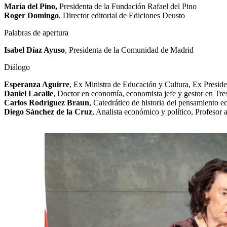
María del Pino,
Presidenta de la Fundación Rafael del Pino
Roger Domingo
, Director editorial de Ediciones Deusto
Palabras de apertura
Isabel Díaz Ayuso
, Presidenta de la Comunidad de Madrid
Diálogo
Esperanza Aguirre
, Ex Ministra de Educación y Cultura, Ex Presid
Daniel Lacalle
, Doctor en economía, economista jefe y gestor en Tres
Carlos Rodríguez Braun
, Catedrático de historia del pensamiento
Diego Sánchez de la Cruz
, Analista económico y político, Profesor