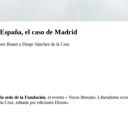
 España, el caso de Madrid
guez Braun y Diego Sánchez de la Cruz
 la sede de la Fundación
, el evento » Voces liberales. Liberalismo e
la Cruz, editada por ediciones Deusto.