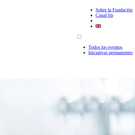
Sobre la Fundación
Canal frp
Todos los eventos
Iniciativas permanentes