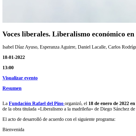
Voces liberales. Liberalismo económico en
Isabel Díaz Ayuso, Esperanza Aguirre, Daniel Lacalle, Carlos Rodrí
18-01-2022
13:00
Visualizar evento
Resumen
La
Fundación Rafael del Pino
organizó, el
18 de enero de 2022 en
de la obra titulada «Liberalismo a la madrileña» de Diego Sánchez de 
El acto de desarrolló de acuerdo con el siguiente programa:
Bienvenida