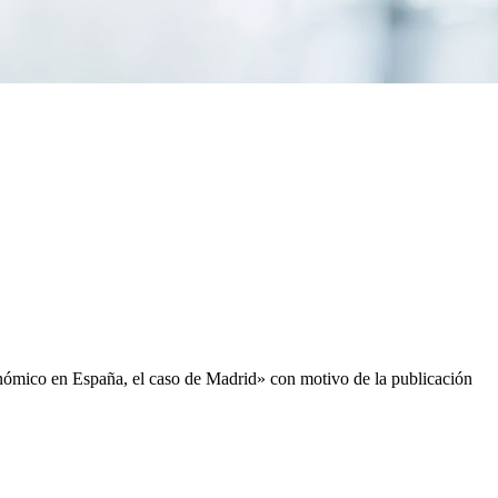
conómico en España, el caso de Madrid» con motivo de la publicación