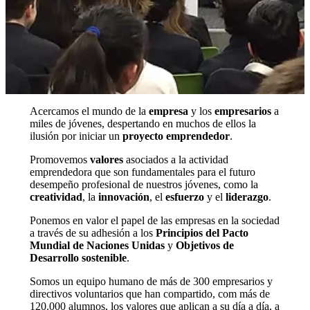
Acercamos el mundo de la
empresa
y los
empresarios
a
miles de jóvenes, despertando en muchos de ellos la
ilusión por iniciar un
proyecto emprendedor
.​
Promovemos
valores
asociados a la actividad
emprendedora que son fundamentales para el futuro
desempeño profesional de nuestros jóvenes, como la
creatividad
, la
innovación
, el
esfuerzo
y el
liderazgo
.​
Ponemos en valor el papel de las empresas en la sociedad
a través de su adhesión a los
Principios del Pacto
Mundial de Naciones Unidas
y
Objetivos de
Desarrollo sostenible
.
Somos un equipo humano de más de 300 empresarios y
directivos voluntarios que han compartido, com más de
120.000 alumnos, los valores que aplican a su día a día, a