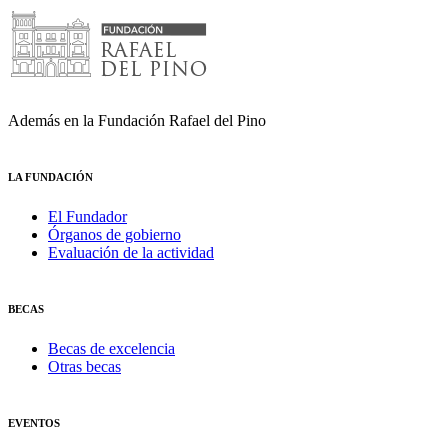
Además en la Fundación Rafael del Pino
LA FUNDACIÓN
El Fundador
Órganos de gobierno
Evaluación de la actividad
BECAS
Becas de excelencia
Otras becas
EVENTOS