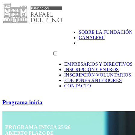
Saltar
al
contenido
SOBRE LA FUNDACIÓN
CANALFRP
EMPRESARIOS Y DIRECTIVOS
INSCRIPCIÓN CENTROS
INSCRIPCIÓN VOLUNTARIOS
EDICIONES ANTERIORES
CONTACTO
Programa inicia
PROGRAMA INICIA 25/26
ABIERTO PLAZO DE