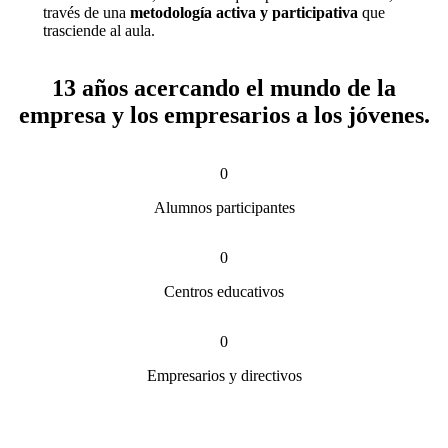
través de una
metodología activa y participativa
que
trasciende al aula.
13 años acercando el mundo de la
empresa y los empresarios a los jóvenes.
0
Alumnos participantes
0
Centros educativos
0
Empresarios y directivos
Las sesiones