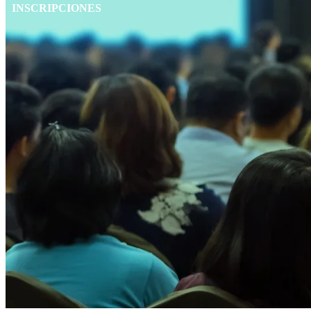
INSCRIPCIONES