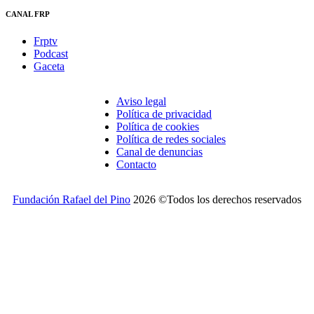
CANAL FRP
Frptv
Podcast
Gaceta
Aviso legal
Política de privacidad
Política de cookies
Política de redes sociales
Canal de denuncias
Contacto
Fundación Rafael del Pino
2026 ©Todos los derechos reservados