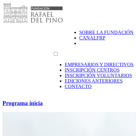
Saltar
al
contenido
SOBRE LA FUNDACIÓN
CANALFRP
EMPRESARIOS Y DIRECTIVOS
INSCRIPCIÓN CENTROS
INSCRIPCIÓN VOLUNTARIOS
EDICIONES ANTERIORES
CONTACTO
Programa inicia