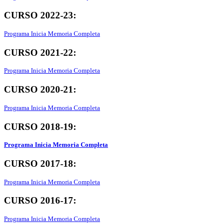
CURSO 2022-23:
Programa Inicia Memoria Completa
CURSO 2021-22:
Programa Inicia Memoria Completa
CURSO 2020-21:
Programa Inicia Memoria Completa
CURSO 2018-19:
Programa Inicia Memoria Completa
CURSO 2017-18:
Programa Inicia Memoria Completa
CURSO 2016-17:
Programa Inicia Memoria Completa