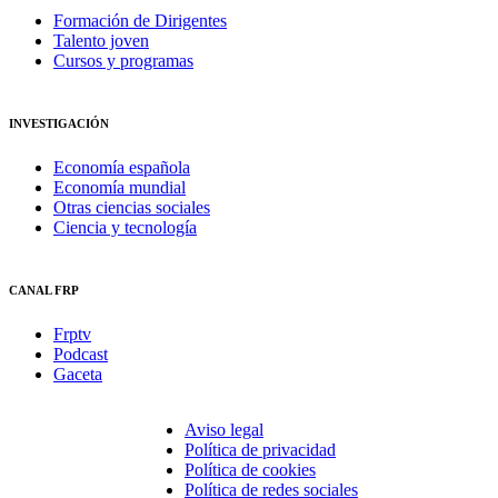
Formación de Dirigentes
Talento joven
Cursos y programas
INVESTIGACIÓN
Economía española
Economía mundial
Otras ciencias sociales
Ciencia y tecnología
CANAL FRP
Frptv
Podcast
Gaceta
Aviso legal
Política de privacidad
Política de cookies
Política de redes sociales