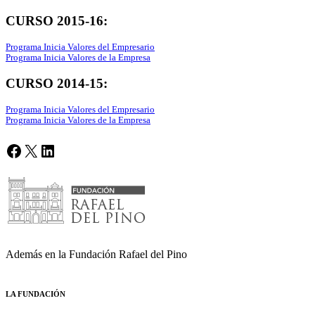
CURSO 2015-16:
Programa Inicia Valores del Empresario
Programa Inicia Valores de la Empresa
CURSO 2014-15:
Programa Inicia Valores del Empresario
Programa Inicia Valores de la Empresa
Facebook
X
LinkedIn
Además en la Fundación Rafael del Pino
LA FUNDACIÓN