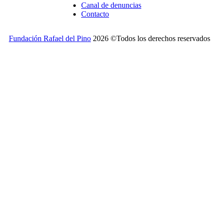
Canal de denuncias
Contacto
Fundación Rafael del Pino
2026 ©Todos los derechos reservados