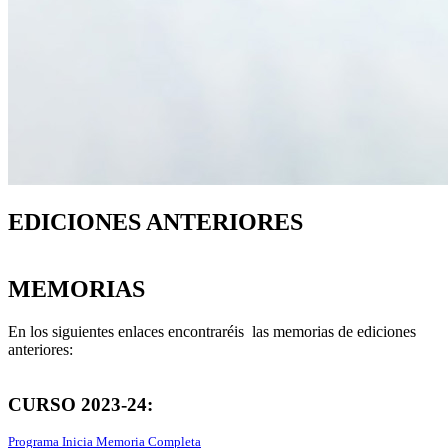
EDICIONES ANTERIORES
MEMORIAS
En los siguientes enlaces encontraréis las memorias de ediciones
anteriores:
CURSO 2023-24:
Programa Inicia Memoria Completa