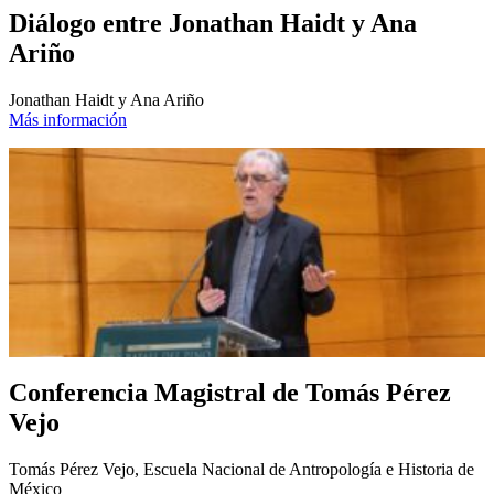
Diálogo entre Jonathan Haidt y Ana
Ariño
Jonathan Haidt y Ana Ariño
Más información
Conferencia Magistral de Tomás Pérez
Vejo
Tomás Pérez Vejo, Escuela Nacional de Antropología e Historia de
México