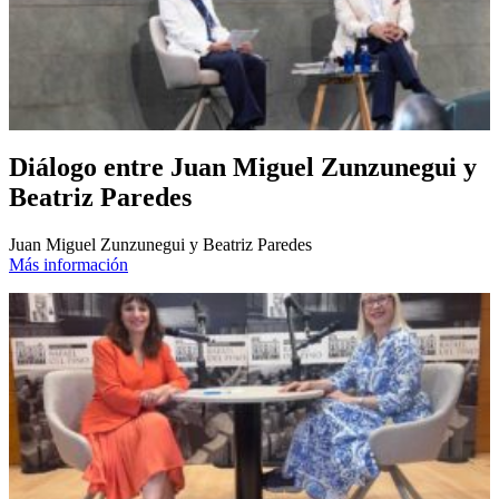
Diálogo entre Juan Miguel Zunzunegui y
Beatriz Paredes
Juan Miguel Zunzunegui y Beatriz Paredes
Más información