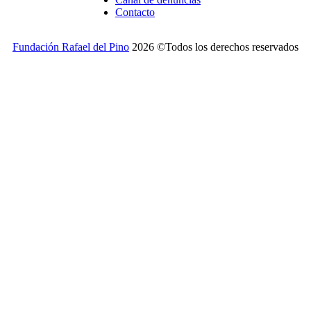
Contacto
Fundación Rafael del Pino
2026 ©Todos los derechos reservados