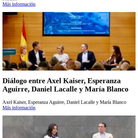
Más información
Diálogo entre Axel Kaiser, Esperanza
Aguirre, Daniel Lacalle y María Blanco
Axel Kaiser, Esperanza Aguirre, Daniel Lacalle y María Blanco
Más información