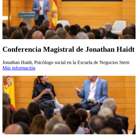
Conferencia Magistral de Jonathan Haidt
Jonathan Haidt, Psicólogo social en la Escuela de Negocios Stern
Más información