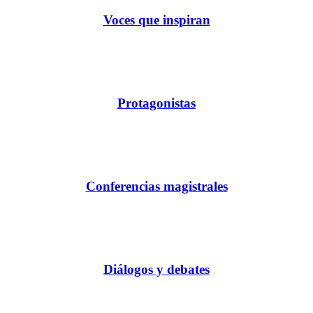
Voces que inspiran
Protagonistas
Conferencias magistrales
Diálogos y debates