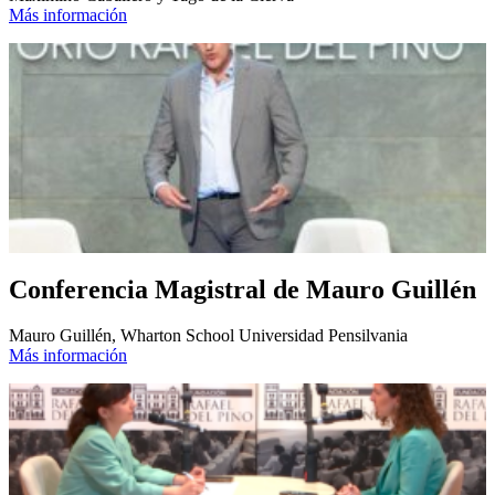
Más información
Conferencia Magistral de Mauro Guillén
Mauro Guillén, Wharton School Universidad Pensilvania
Más información