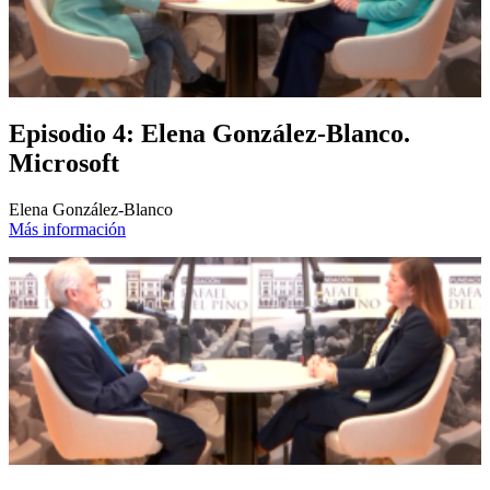
Episodio 4: Elena González-Blanco.
Microsoft
Elena González-Blanco
Más información