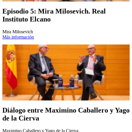
Episodio 5: Mira Milosevich. Real
Instituto Elcano
Mira Milosevich
Más información
Diálogo entre Maximino Caballero y Yago
de la Cierva
Maximino Caballero y Yago de la Cierva