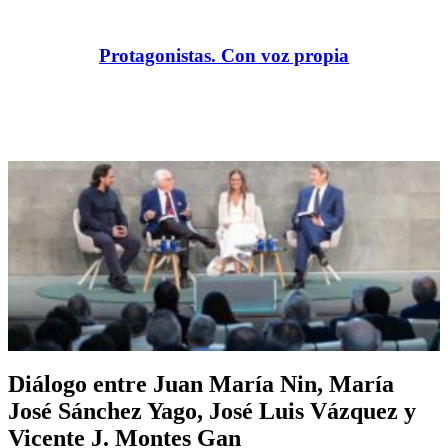
Protagonistas. Con voz propia
Diálogo entre Juan María Nin, María
José Sánchez Yago, José Luis Vázquez y
Vicente J. Montes Gan