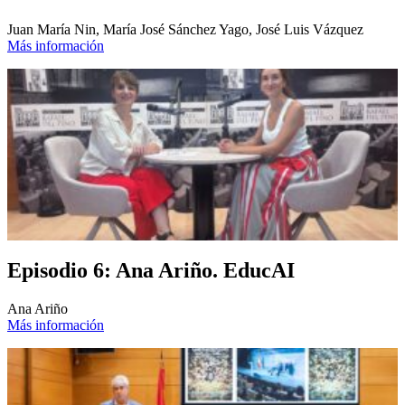
Juan María Nin, María José Sánchez Yago, José Luis Vázquez
Más información
Episodio 6: Ana Ariño. EducAI
Ana Ariño
Más información