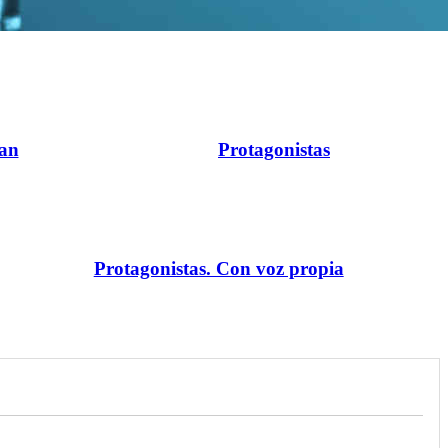
ran
Protagonistas
Protagonistas. Con voz propia