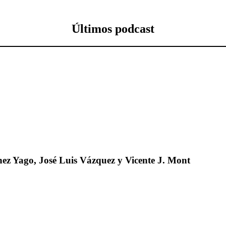
Últimos podcast
ez Yago, José Luis Vázquez y Vicente J. Mont