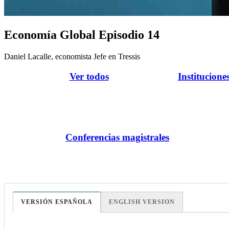
Economía Global Episodio 14
Daniel Lacalle, economista Jefe en Tressis
Ver todos
Institucione
Conferencias magistrales
VERSIÓN ESPAÑOLA
ENGLISH VERSION