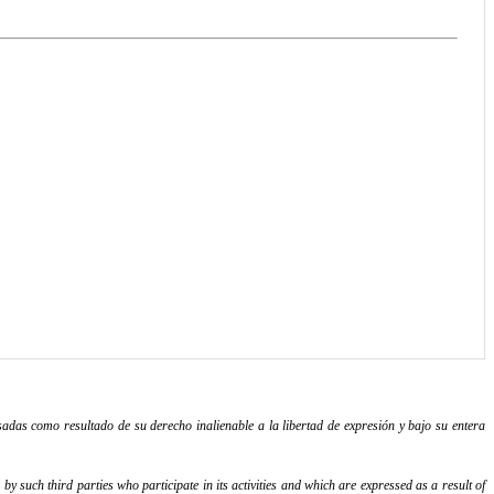
adas como resultado de su derecho inalienable a la libertad de expresión y bajo su entera
y such third parties who participate in its activities and which are expressed as a result of