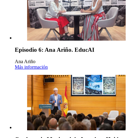
Episodio 6: Ana Ariño. EducAI
Ana Ariño
Más información