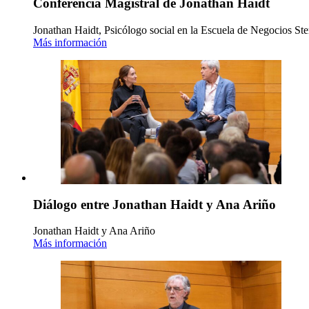
Conferencia Magistral de Jonathan Haidt
Jonathan Haidt, Psicólogo social en la Escuela de Negocios Ste
Más información
Diálogo entre Jonathan Haidt y Ana Ariño
Jonathan Haidt y Ana Ariño
Más información