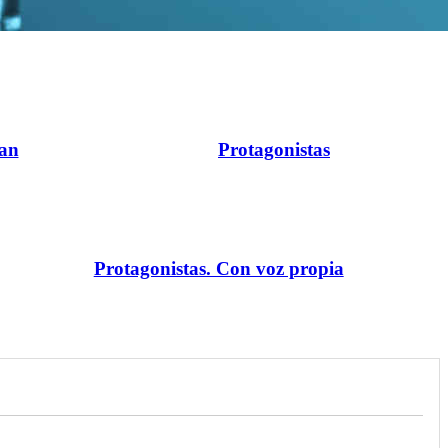
ran
Protagonistas
Protagonistas. Con voz propia