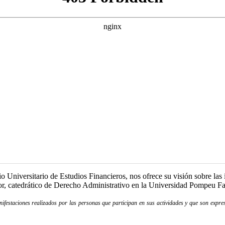
io Universitario de Estudios Financieros, nos ofrece su visión sobre la
cor, catedrático de Derecho Administrativo en la Universidad Pompeu Fa
festaciones realizados por las personas que participan en sus actividades y que son expres