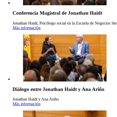
Conferencia Magistral de Jonathan Haidt
Jonathan Haidt, Psicólogo social en la Escuela de Negocios Ste
Más información
Diálogo entre Jonathan Haidt y Ana Ariño
Jonathan Haidt y Ana Ariño
Más información