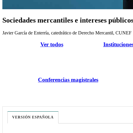
Sociedades mercantiles e intereses público
Javier García de Enterría, catedrático de Derecho Mercantil, CUNEF
Ver todos
Institucione
Conferencias magistrales
VERSIÓN ESPAÑOLA