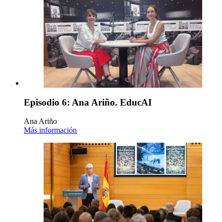
Episodio 6: Ana Ariño. EducAI
Ana Ariño
Más información