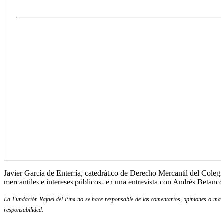
Javier García de Enterría, catedrático de Derecho Mercantil del Coleg
mercantiles e intereses públicos- en una entrevista con Andrés Betan
La Fundación Rafael del Pino no se hace responsable de los comentarios, opiniones o mani
responsabilidad.