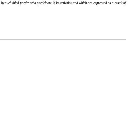
y such third parties who participate in its activities and which are expressed as a result of