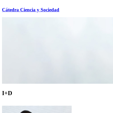
Cátedra Ciencia y Sociedad
I+D