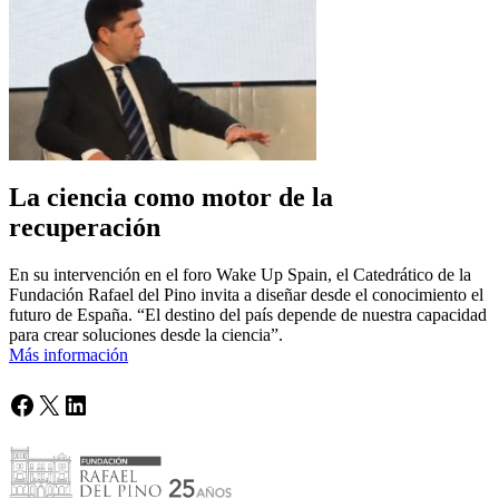
La ciencia como motor de la
recuperación
En su intervención en el foro Wake Up Spain, el Catedrático de la
Fundación Rafael del Pino invita a diseñar desde el conocimiento el
futuro de España. “El destino del país depende de nuestra capacidad
para crear soluciones desde la ciencia”.
Más información
Facebook
X
LinkedIn