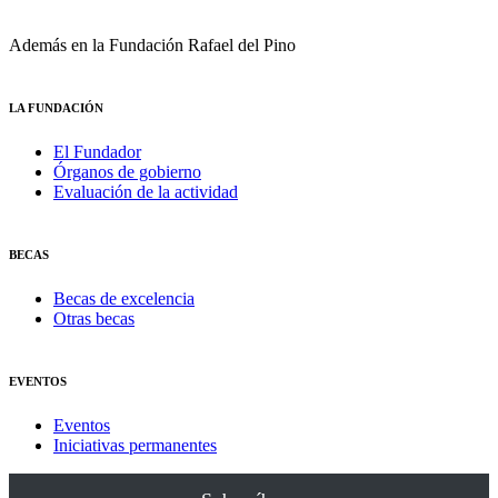
Además en la Fundación Rafael del Pino
LA FUNDACIÓN
El Fundador
Órganos de gobierno
Evaluación de la actividad
BECAS
Becas de excelencia
Otras becas
EVENTOS
Eventos
Iniciativas permanentes