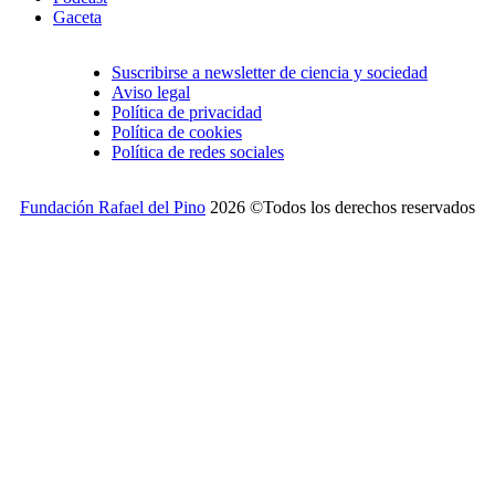
Gaceta
Suscribirse a newsletter de ciencia y sociedad
Aviso legal
Política de privacidad
Política de cookies
Política de redes sociales
Fundación Rafael del Pino
2026 ©Todos los derechos reservados