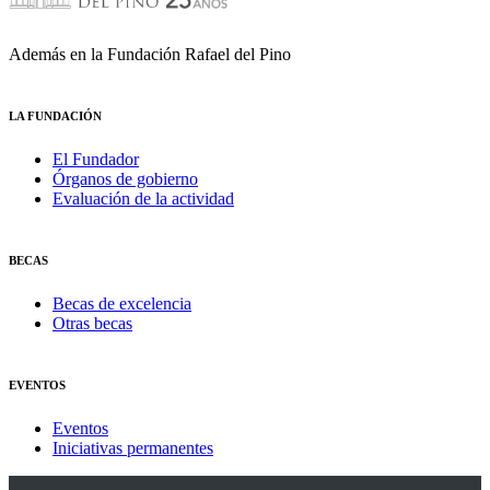
Además en la Fundación Rafael del Pino
LA FUNDACIÓN
El Fundador
Órganos de gobierno
Evaluación de la actividad
BECAS
Becas de excelencia
Otras becas
EVENTOS
Eventos
Iniciativas permanentes