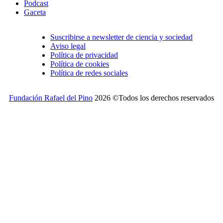
Podcast
Gaceta
Suscribirse a newsletter de ciencia y sociedad
Aviso legal
Política de privacidad
Política de cookies
Política de redes sociales
Fundación Rafael del Pino
2026 ©Todos los derechos reservados