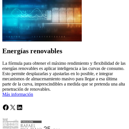
Energías renovables
La fórmula para obtener el máximo rendimiento y flexibilidad de las
energías renovables es aplicar inteligencia a las curvas de consumo.
Esto permite desplazarlas y ajustarlas en lo posible, e integrar
mecanismos de almacenamiento masivo para llegar a esa última
parte de la curva, imprescindibles a medida que se pretenda una alta
penetración de renovables.
Más información
Facebook
X
LinkedIn