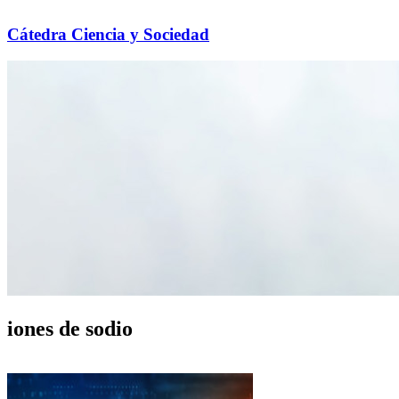
Cátedra Ciencia y Sociedad
iones de sodio