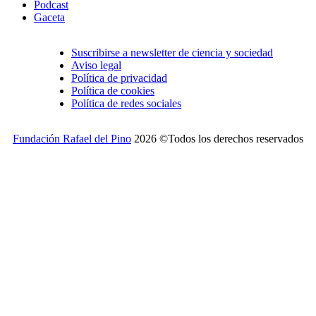
Podcast
Gaceta
Suscribirse a newsletter de ciencia y sociedad
Aviso legal
Política de privacidad
Política de cookies
Política de redes sociales
Fundación Rafael del Pino
2026 ©Todos los derechos reservados