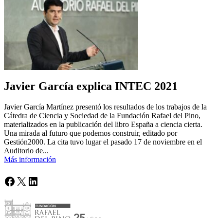
Javier García explica INTEC 2021
Javier García Martínez presentó los resultados de los trabajos de la
Cátedra de Ciencia y Sociedad de la Fundación Rafael del Pino,
materializados en la publicación del libro España a ciencia cierta.
Una mirada al futuro que podemos construir, editado por
Gestión2000. La cita tuvo lugar el pasado 17 de noviembre en el
Auditorio de...
Más información
Facebook
X
LinkedIn