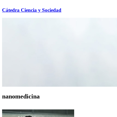
Cátedra Ciencia y Sociedad
nanomedicina