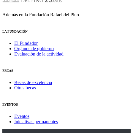
Además en la Fundación Rafael del Pino
LA FUNDACIÓN
El Fundador
Órganos de gobierno
Evaluación de la actividad
BECAS
Becas de excelencia
Otras becas
EVENTOS
Eventos
Iniciativas permanentes