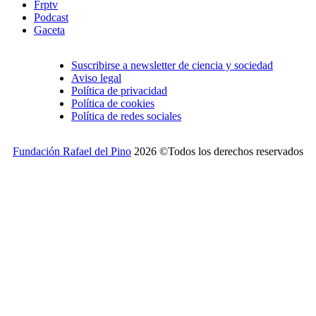
Frptv
Podcast
Gaceta
Suscribirse a newsletter de ciencia y sociedad
Aviso legal
Política de privacidad
Política de cookies
Política de redes sociales
Fundación Rafael del Pino
2026 ©Todos los derechos reservados