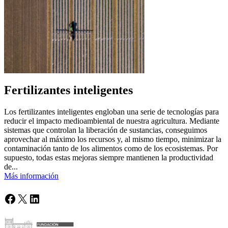
Fertilizantes inteligentes
Los fertilizantes inteligentes engloban una serie de tecnologías para
reducir el impacto medioambiental de nuestra agricultura. Mediante
sistemas que controlan la liberación de sustancias, conseguimos
aprovechar al máximo los recursos y, al mismo tiempo, minimizar la
contaminación tanto de los alimentos como de los ecosistemas. Por
supuesto, todas estas mejoras siempre mantienen la productividad
de...
Más información
Facebook
X
LinkedIn