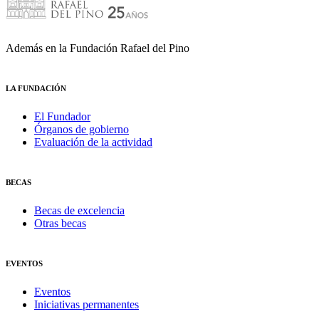
Además en la Fundación Rafael del Pino
LA FUNDACIÓN
El Fundador
Órganos de gobierno
Evaluación de la actividad
BECAS
Becas de excelencia
Otras becas
EVENTOS
Eventos
Iniciativas permanentes