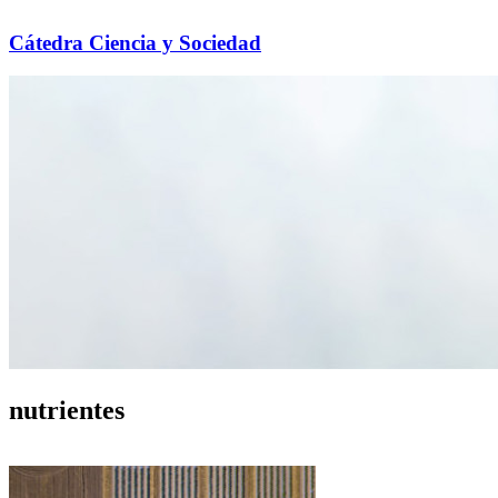
Cátedra Ciencia y Sociedad
nutrientes