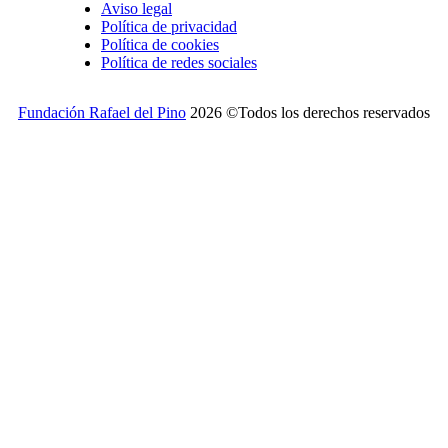
Aviso legal
Política de privacidad
Política de cookies
Política de redes sociales
Fundación Rafael del Pino
2026 ©Todos los derechos reservados