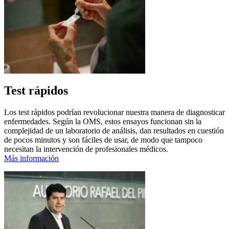
Test rápidos
Los test rápidos podrían revolucionar nuestra manera de diagnosticar
enfermedades. Según la OMS, estos ensayos funcionan sin la
complejidad de un laboratorio de análisis, dan resultados en cuestión
de pocos minutos y son fáciles de usar, de modo que tampoco
necesitan la intervención de profesionales médicos.
Más información