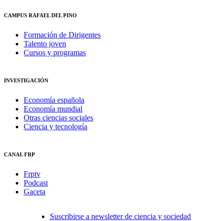
CAMPUS RAFAEL DEL PINO
Formación de Dirigentes
Talento joven
Cursos y programas
INVESTIGACIÓN
Economía española
Economía mundial
Otras ciencias sociales
Ciencia y tecnología
CANAL FRP
Frptv
Podcast
Gaceta
Suscribirse a newsletter de ciencia y sociedad