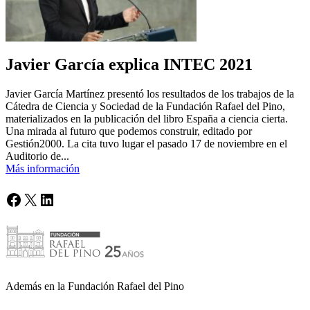
Javier García explica INTEC 2021
Javier García Martínez presentó los resultados de los trabajos de la
Cátedra de Ciencia y Sociedad de la Fundación Rafael del Pino,
materializados en la publicación del libro España a ciencia cierta.
Una mirada al futuro que podemos construir, editado por
Gestión2000. La cita tuvo lugar el pasado 17 de noviembre en el
Auditorio de...
Más información
Facebook
X
LinkedIn
Además en la Fundación Rafael del Pino