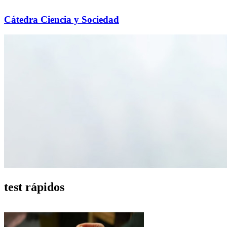
Cátedra Ciencia y Sociedad
test rápidos