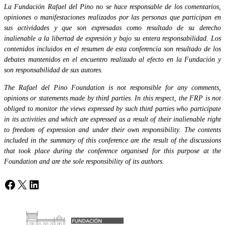
La Fundación Rafael del Pino no se hace responsable de los comentarios,
opiniones o manifestaciones realizados por las personas que participan en
sus actividades y que son expresadas como resultado de su derecho
inalienable a la libertad de expresión y bajo su entera responsabilidad. Los
contenidos incluidos en el resumen de esta conferencia son resultado de los
debates mantenidos en el encuentro realizado al efecto en la Fundación y
son responsabilidad de sus autores.
The Rafael del Pino Foundation is not responsible for any comments,
opinions or statements made by third parties. In this respect, the FRP is not
obliged to monitor the views expressed by such third parties who participate
in its activities and which are expressed as a result of their inalienable right
to freedom of expression and under their own responsibility. The contents
included in the summary of this conference are the result of the discussions
that took place during the conference organised for this purpose at the
Foundation and are the sole responsibility of its authors.
Facebook
X
LinkedIn