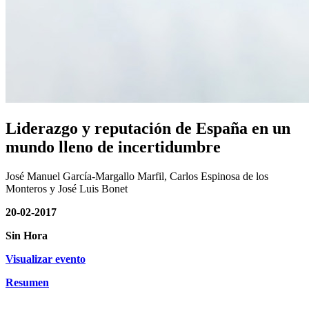
Liderazgo y reputación de España en un
mundo lleno de incertidumbre
José Manuel García-Margallo Marfil, Carlos Espinosa de los
Monteros y José Luis Bonet
20-02-2017
Sin Hora
Visualizar evento
Resumen