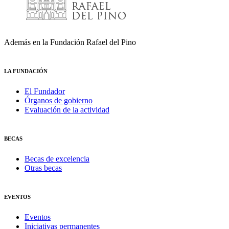
Además en la Fundación Rafael del Pino
LA FUNDACIÓN
El Fundador
Órganos de gobierno
Evaluación de la actividad
BECAS
Becas de excelencia
Otras becas
EVENTOS
Eventos
Iniciativas permanentes