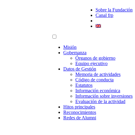
Sobre la Fundación
Canal frp
Misión
Gobernanza
Órganos de gobierno
Equipo ejecutivo
Datos de Gestión
Memoria de actividades
Código de conducta
Estatutos
Información económica
Información sobre inversiones
Evaluación de la actividad
Hitos principales
Reconocimientos
Redes de Alumni