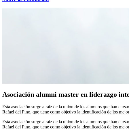
Asociación alumni master en liderazgo inte
Esta asociación surge a raíz de la unión de los alumnos que han cursa
Rafael del Pino, que tiene como objetivo la identificación de los mejore
Esta asociación surge a raíz de la unión de los alumnos que han cursa
Rafael del Pino, que tiene como objetivo la identificación de los mejor