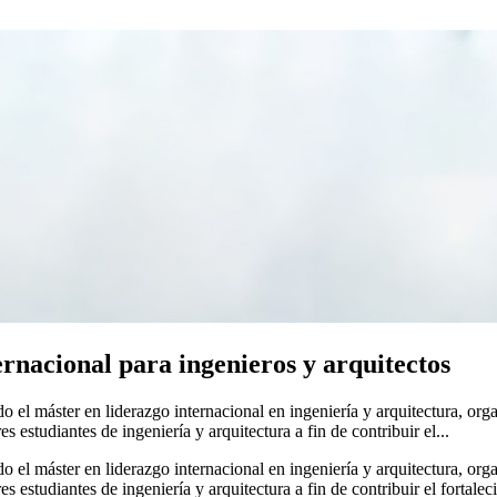
rnacional para ingenieros y arquitectos
do el máster en liderazgo internacional en ingeniería y arquitectura, o
s estudiantes de ingeniería y arquitectura a fin de contribuir el...
do el máster en liderazgo internacional en ingeniería y arquitectura, o
es estudiantes de ingeniería y arquitectura a fin de contribuir el fortal