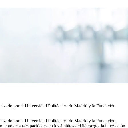
rganizado por la Universidad Politécnica de Madrid y la Fundación
rganizado por la Universidad Politécnica de Madrid y la Fundación
ecimiento de sus capacidades en los ámbitos del liderazgo, la innovación