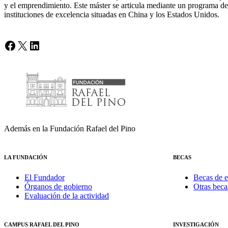
y el emprendimiento. Este máster se articula mediante un programa de
instituciones de excelencia situadas en China y los Estados Unidos.
Facebook
X
LinkedIn
Además en la Fundación Rafael del Pino
LA FUNDACIÓN
BECAS
El Fundador
Becas de e
Órganos de gobierno
Otras beca
Evaluación de la actividad
CAMPUS RAFAEL DEL PINO
INVESTIGACIÓN