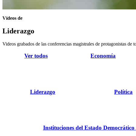
Vídeos de
Liderazgo
Videos grabados de las conferencias magistrales de protagonistas de t
Ver todos
Economía
Liderazgo
Política
Instituciones del Estado Democrático