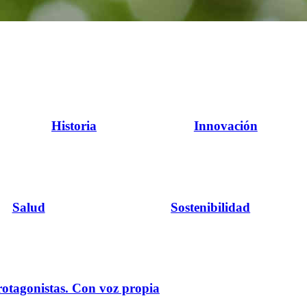
Historia
Innovación
Salud
Sostenibilidad
rotagonistas. Con voz propia