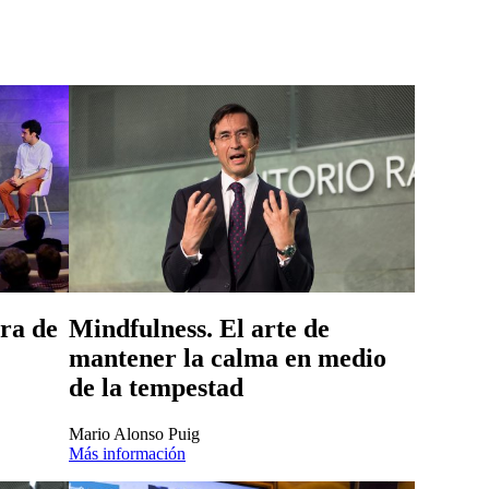
ora de
Mindfulness. El arte de
mantener la calma en medio
de la tempestad
Mario Alonso Puig
Más información