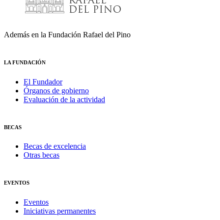
Además en la Fundación Rafael del Pino
LA FUNDACIÓN
El Fundador
Órganos de gobierno
Evaluación de la actividad
BECAS
Becas de excelencia
Otras becas
EVENTOS
Eventos
Iniciativas permanentes