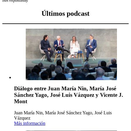
own responsibility.
Últimos podcast
Diálogo entre Juan María Nin, María José
Sánchez Yago, José Luis Vázquez y Vicente J.
Mont
Juan María Nin, María José Sánchez Yago, José Luis
Vázquez
Más información