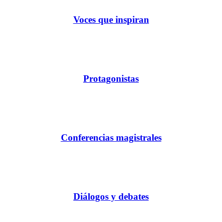
Voces que inspiran
Protagonistas
Conferencias magistrales
Diálogos y debates