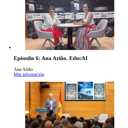
Episodio 6: Ana Ariño. EducAI
Ana Ariño
Más información