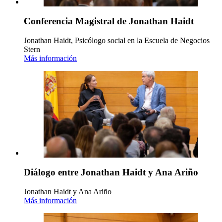
Conferencia Magistral de Jonathan Haidt
Jonathan Haidt, Psicólogo social en la Escuela de Negocios
Stern
Más información
Diálogo entre Jonathan Haidt y Ana Ariño
Jonathan Haidt y Ana Ariño
Más información