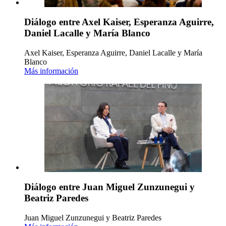
Diálogo entre Axel Kaiser, Esperanza Aguirre,
Daniel Lacalle y María Blanco
Axel Kaiser, Esperanza Aguirre, Daniel Lacalle y María
Blanco
Más información
Diálogo entre Juan Miguel Zunzunegui y
Beatriz Paredes
Juan Miguel Zunzunegui y Beatriz Paredes