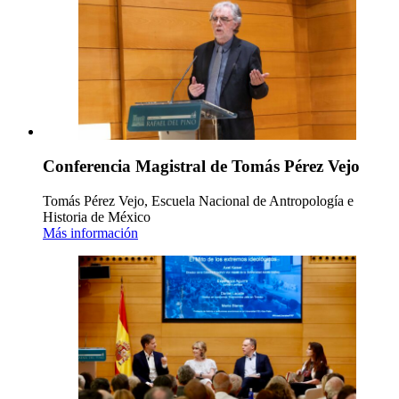
Conferencia Magistral de Tomás Pérez Vejo
Tomás Pérez Vejo, Escuela Nacional de Antropología e
Historia de México
Más información