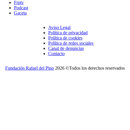
Frptv
Podcast
Gaceta
Aviso Legal
Política de privacidad
Política de cookies
Política de redes sociales
Canal de denuncias
Contacto
Fundación Rafael del Pino
2026 ©Todos los derechos reservados