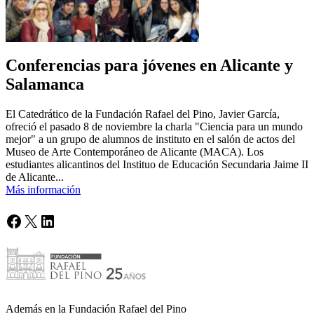
Conferencias para jóvenes en Alicante y
Salamanca
El Catedrático de la Fundación Rafael del Pino, Javier García,
ofreció el pasado 8 de noviembre la charla "Ciencia para un mundo
mejor" a un grupo de alumnos de instituto en el salón de actos del
Museo de Arte Contemporáneo de Alicante (MACA). Los
estudiantes alicantinos del Instituo de Educación Secundaria Jaime II
de Alicante...
Más información
Facebook
X
LinkedIn
Además en la Fundación Rafael del Pino