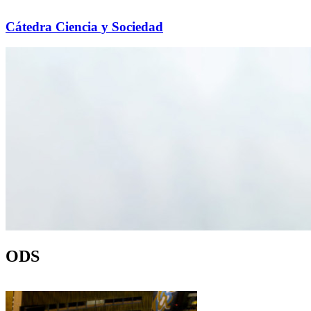
Cátedra Ciencia y Sociedad
ODS