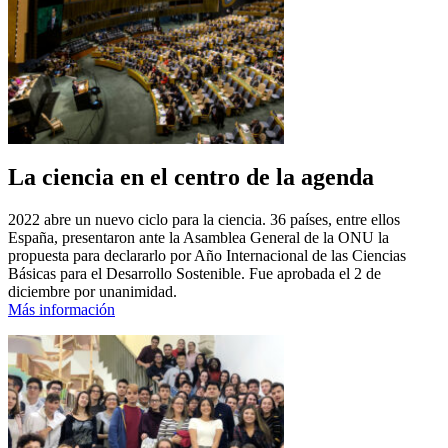
La ciencia en el centro de la agenda
2022 abre un nuevo ciclo para la ciencia. 36 países, entre ellos
España, presentaron ante la Asamblea General de la ONU la
propuesta para declararlo por Año Internacional de las Ciencias
Básicas para el Desarrollo Sostenible. Fue aprobada el 2 de
diciembre por unanimidad.
Más información