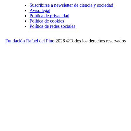
Suscribirse a newsletter de ciencia y sociedad
Aviso legal
Política de privacidad
Política de cookies
Política de redes sociales
Fundación Rafael del Pino
2026 ©Todos los derechos reservados