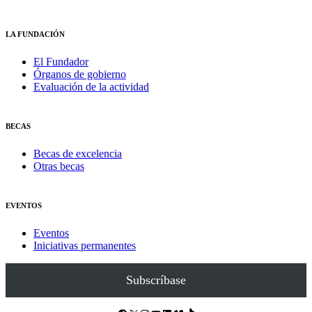
LA FUNDACIÓN
El Fundador
Órganos de gobierno
Evaluación de la actividad
BECAS
Becas de excelencia
Otras becas
EVENTOS
Eventos
Iniciativas permanentes
Subscríbase