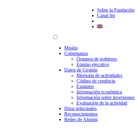
Sobre la Fundación
Canal frp
Misión
Gobernanza
Órganos de gobierno
Equipo ejecutivo
Datos de Gestión
Memoria de actividades
Código de conducta
Estatutos
Información económica
Información sobre inversiones
Evaluación de la actividad
Hitos principales
Reconocimientos
Redes de Alumni