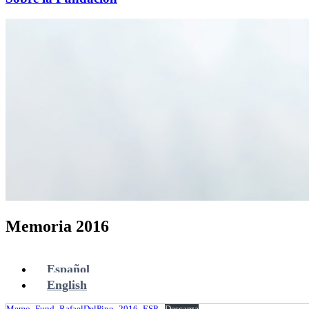
Memoria 2016
Español
English