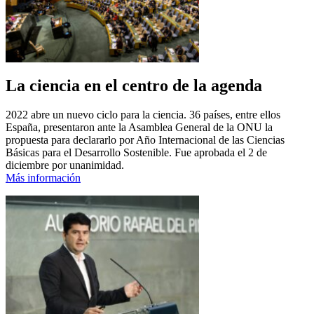
La ciencia en el centro de la agenda
2022 abre un nuevo ciclo para la ciencia. 36 países, entre ellos
España, presentaron ante la Asamblea General de la ONU la
propuesta para declararlo por Año Internacional de las Ciencias
Básicas para el Desarrollo Sostenible. Fue aprobada el 2 de
diciembre por unanimidad.
Más información