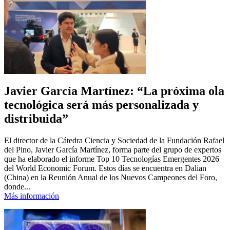
Javier García Martínez: “La próxima ola
tecnológica será más personalizada y
distribuida”
El director de la Cátedra Ciencia y Sociedad de la Fundación Rafael
del Pino, Javier García Martínez, forma parte del grupo de expertos
que ha elaborado el informe Top 10 Tecnologías Emergentes 2026
del World Economic Forum. Estos días se encuentra en Dalian
(China) en la Reunión Anual de los Nuevos Campeones del Foro,
donde...
Más información