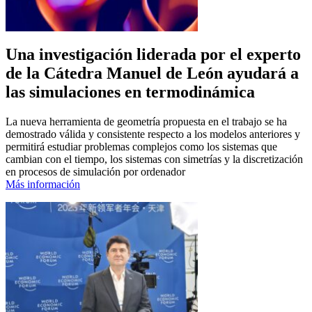
Una investigación liderada por el experto
de la Cátedra Manuel de León ayudará a
las simulaciones en termodinámica
La nueva herramienta de geometría propuesta en el trabajo se ha
demostrado válida y consistente respecto a los modelos anteriores y
permitirá estudiar problemas complejos como los sistemas que
cambian con el tiempo, los sistemas con simetrías y la discretización
en procesos de simulación por ordenador
Más información