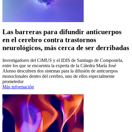
Las barreras para difundir anticuerpos
en el cerebro contra trastornos
neurológicos, más cerca de ser derribadas
Investigadores del CiMUS y el IDIS de Santiago de Compostela,
entre los que se encuentra la experta de la Cátedra María José
Alonso descubren dos sistemas para la difusión de anticuerpos
monoclonales dentro del cerebro, uno de ellos especialmente
prometedor
Más información