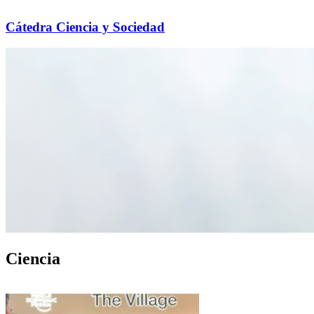
Cátedra Ciencia y Sociedad
Ciencia