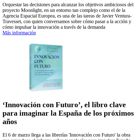
Orquestar las decisiones para alcanzar los objetivos ambiciosos del
proyecto Moonlight, en un entorno tan complejo como el de la
Agencia Espacial Europea, es una de las tareas de Javier Ventura-
Travesset, con quien conversamos sobre cómo pasar a la acción y
cómo impulsar la innovación a través de la demanda
Más información
‘Innovación con Futuro’, el libro clave
para imaginar la España de los próximos
años
El 6 de marzo llega a las librerías 'Innovación con Futuro' la obra