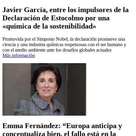
Javier García, entre los impulsores de la
Declaración de Estocolmo por una
«química de la sostenibilidad»
Promovida por el Simposio Nobel, la declaración promueve una
ciencia y una industria químicas respetuosas con el ser humano y
con el medio ambiente ante los desafíos globales actuales
Más información
Emma Fernández: “Europa anticipa y
conceptualiza bien, el fallo está en la