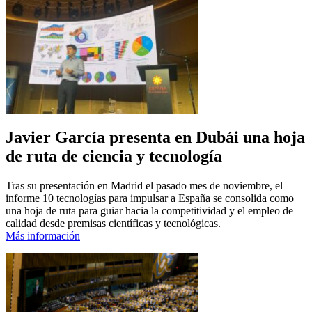
Javier García presenta en Dubái una hoja
de ruta de ciencia y tecnología
Tras su presentación en Madrid el pasado mes de noviembre, el
informe 10 tecnologías para impulsar a España se consolida como
una hoja de ruta para guiar hacia la competitividad y el empleo de
calidad desde premisas científicas y tecnológicas.
Más información