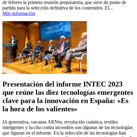
de febrero la primera reunión preparatoria, que sirve de punto de
partida para la selección definitiva de los contenidos. El...
Más información
Presentación del informe INTEC 2023
que reúne las diez tecnologías emergentes
clave para la innovación en España: «Es
la hora de los valientes»
IA generativa, vacunas ARNm, revolución cuántica, textiles
inteligentes y lu-cha contra incendios son algunas de las tecnologías
que figuran en el informe. En la selección de las tecnologías han