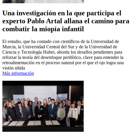
Una investigación en la que participa el
experto Pablo Artal allana el camino para
combatir la miopía infantil
El estudio, que ha contado con científicos de la Universidad de
Murcia, la Universidad Central del Sur y de la Universidad de
Ciencia y Tecnología Hubei, aborda los desafíos pendientes para
reforzar la teoría del desenfoque periférico, clave para entender la
retroalimentación en el proceso natural por el que el ojo logra una
visión nítida
Más información