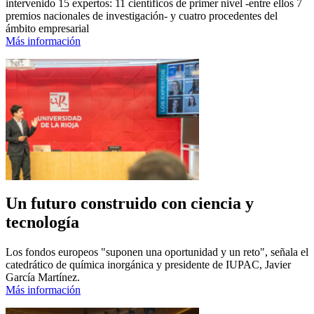
intervenido 15 expertos: 11 científicos de primer nivel -entre ellos 7
premios nacionales de investigación- y cuatro procedentes del
ámbito empresarial
Más información
Un futuro construido con ciencia y
tecnología
Los fondos europeos "suponen una oportunidad y un reto", señala el
catedrático de química inorgánica y presidente de IUPAC, Javier
García Martínez.
Más información