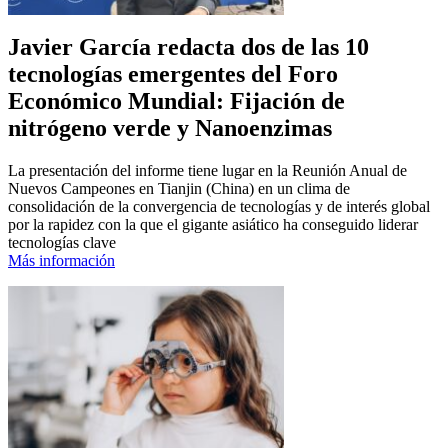
Javier García redacta dos de las 10
tecnologías emergentes del Foro
Económico Mundial: Fijación de
nitrógeno verde y Nanoenzimas
La presentación del informe tiene lugar en la Reunión Anual de
Nuevos Campeones en Tianjin (China) en un clima de
consolidación de la convergencia de tecnologías y de interés global
por la rapidez con la que el gigante asiático ha conseguido liderar
tecnologías clave
Más información