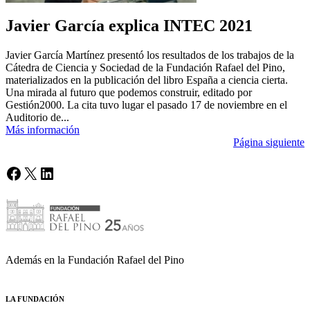
Javier García explica INTEC 2021
Javier García Martínez presentó los resultados de los trabajos de la
Cátedra de Ciencia y Sociedad de la Fundación Rafael del Pino,
materializados en la publicación del libro España a ciencia cierta.
Una mirada al futuro que podemos construir, editado por
Gestión2000. La cita tuvo lugar el pasado 17 de noviembre en el
Auditorio de...
Más información
Página siguiente
Facebook
X
LinkedIn
Además en la Fundación Rafael del Pino
LA FUNDACIÓN