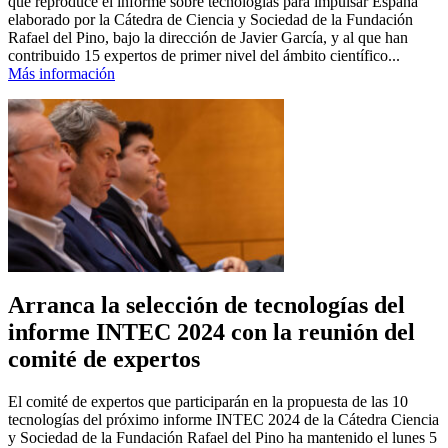
que reproduce el informe sobre tecnologías para impulsar España
elaborado por la Cátedra de Ciencia y Sociedad de la Fundación
Rafael del Pino, bajo la dirección de Javier García, y al que han
contribuido 15 expertos de primer nivel del ámbito científico...
Más información
Arranca la selección de tecnologías del
informe INTEC 2024 con la reunión del
comité de expertos
El comité de expertos que participarán en la propuesta de las 10
tecnologías del próximo informe INTEC 2024 de la Cátedra Ciencia
y Sociedad de la Fundación Rafael del Pino ha mantenido el lunes 5