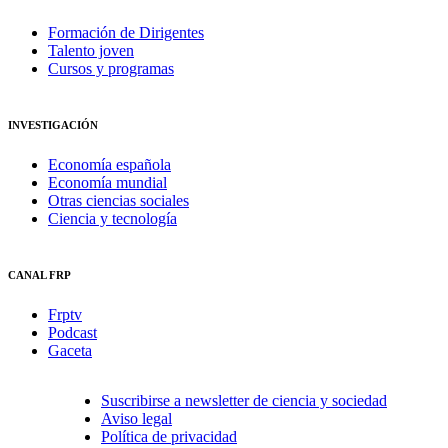
Formación de Dirigentes
Talento joven
Cursos y programas
INVESTIGACIÓN
Economía española
Economía mundial
Otras ciencias sociales
Ciencia y tecnología
CANAL FRP
Frptv
Podcast
Gaceta
Suscribirse a newsletter de ciencia y sociedad
Aviso legal
Política de privacidad