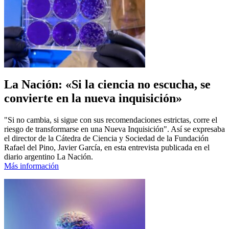
La Nación: «Si la ciencia no escucha, se
convierte en la nueva inquisición»
"Si no cambia, si sigue con sus recomendaciones estrictas, corre el
riesgo de transformarse en una Nueva Inquisición". Así se expresaba
el director de la Cátedra de Ciencia y Sociedad de la Fundación
Rafael del Pino, Javier García, en esta entrevista publicada en el
diario argentino La Nación.
Más información