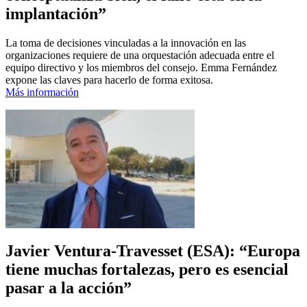
implantación”
La toma de decisiones vinculadas a la innovación en las
organizaciones requiere de una orquestación adecuada entre el
equipo directivo y los miembros del consejo. Emma Fernández
expone las claves para hacerlo de forma exitosa.
Más información
Javier Ventura-Travesset (ESA): “Europa
tiene muchas fortalezas, pero es esencial
pasar a la acción”