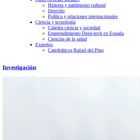
Historia y patrimonio cultural
Derecho
Política y relaciones internacionales
Ciencia y tecnología
Cátedra ciencia y sociedad
Emprendimiento Deep-tech en España
Ciencias de la salud
Expertos
Catedráticos Rafael del Pino
Investigación