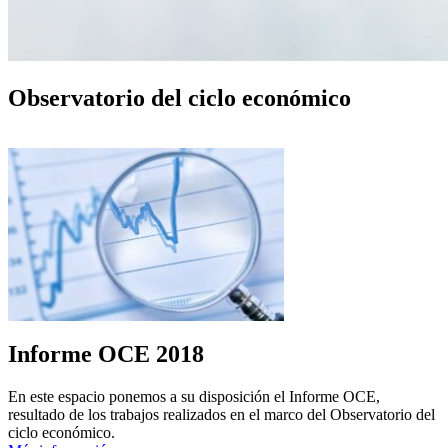
Observatorio del ciclo económico
Informe OCE 2018
En este espacio ponemos a su disposición el Informe OCE,
resultado de los trabajos realizados en el marco del Observatorio del
ciclo económico.