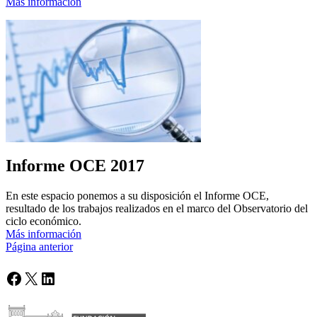
Más información
Informe OCE 2017
En este espacio ponemos a su disposición el Informe OCE,
resultado de los trabajos realizados en el marco del Observatorio del
ciclo económico.
Más información
Página anterior
Facebook
X
LinkedIn