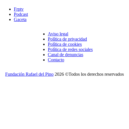
Frptv
Podcast
Gaceta
Aviso legal
Política de privacidad
Política de cookies
Política de redes sociales
Canal de denuncias
Contacto
Fundación Rafael del Pino
2026 ©Todos los derechos reservados