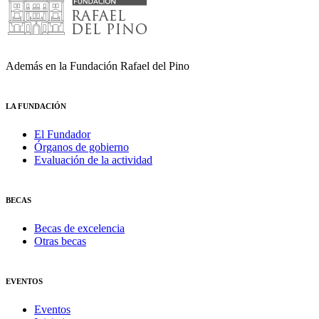
Además en la Fundación Rafael del Pino
LA FUNDACIÓN
El Fundador
Órganos de gobierno
Evaluación de la actividad
BECAS
Becas de excelencia
Otras becas
EVENTOS
Eventos