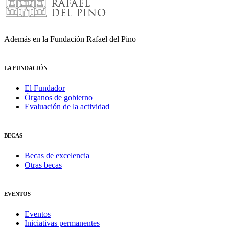
Además en la Fundación Rafael del Pino
LA FUNDACIÓN
El Fundador
Órganos de gobierno
Evaluación de la actividad
BECAS
Becas de excelencia
Otras becas
EVENTOS
Eventos
Iniciativas permanentes