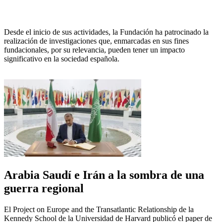
Desde el inicio de sus actividades, la Fundación ha patrocinado la
realización de investigaciones que, enmarcadas en sus fines
fundacionales, por su relevancia, pueden tener un impacto
significativo en la sociedad española.
Arabia Saudí e Irán a la sombra de una
guerra regional
El Project on Europe and the Transatlantic Relationship de la
Kennedy School de la Universidad de Harvard publicó el paper de