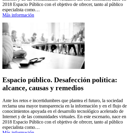
2018 Espacio Público con el objetivo de ofrecer, tanto al público
especialista como…
Más información
Espacio público. Desafección política:
alcance, causas y remedios
Ante los retos e incertidumbres que plantea el futuro, la sociedad
reclama una mayor transparencia en la información y en el flujo de
conocimientos apoyada en el desarrollo tecnológico acelerado de
Internet y de las comunidades virtuales. En este escenario, nace en
2018 Espacio Público con el objetivo de ofrecer, tanto al público
especialista como…
Más información