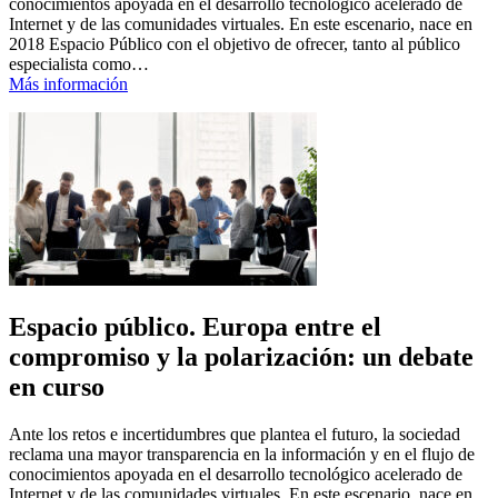
conocimientos apoyada en el desarrollo tecnológico acelerado de
Internet y de las comunidades virtuales. En este escenario, nace en
2018 Espacio Público con el objetivo de ofrecer, tanto al público
especialista como…
Más información
Espacio público. Europa entre el
compromiso y la polarización: un debate
en curso
Ante los retos e incertidumbres que plantea el futuro, la sociedad
reclama una mayor transparencia en la información y en el flujo de
conocimientos apoyada en el desarrollo tecnológico acelerado de
Internet y de las comunidades virtuales. En este escenario, nace en