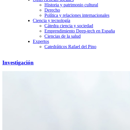
Historia y patrimonio cultural
Derecho
Política y relaciones internacionales
Ciencia y tecnología
Cátedra ciencia y sociedad
Emprendimiento Deep-tech en España
Ciencias de la salud
Expertos
Catedráticos Rafael del Pino
Investigación