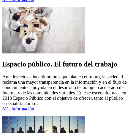
Espacio público. El futuro del trabajo
Ante los retos e incertidumbres que plantea el futuro, la sociedad
reclama una mayor transparencia en la información y en el flujo de
conocimientos apoyada en el desarrollo tecnológico acelerado de
Internet y de las comunidades virtuales. En este escenario, nace en
2018 Espacio Público con el objetivo de ofrecer, tanto al público
especialista como…
Más información