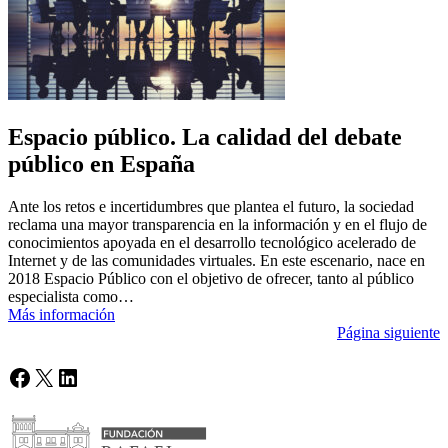
Espacio público. La calidad del debate
público en España
Ante los retos e incertidumbres que plantea el futuro, la sociedad
reclama una mayor transparencia en la información y en el flujo de
conocimientos apoyada en el desarrollo tecnológico acelerado de
Internet y de las comunidades virtuales. En este escenario, nace en
2018 Espacio Público con el objetivo de ofrecer, tanto al público
especialista como…
Más información
Página siguiente
Facebook
X
LinkedIn