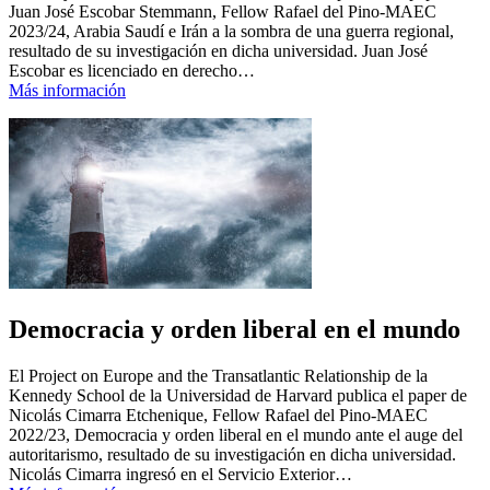
Juan José Escobar Stemmann, Fellow Rafael del Pino-MAEC
2023/24, Arabia Saudí e Irán a la sombra de una guerra regional,
resultado de su investigación en dicha universidad. Juan José
Escobar es licenciado en derecho…
Más información
Democracia y orden liberal en el mundo
El Project on Europe and the Transatlantic Relationship de la
Kennedy School de la Universidad de Harvard publica el paper de
Nicolás Cimarra Etchenique, Fellow Rafael del Pino-MAEC
2022/23, Democracia y orden liberal en el mundo ante el auge del
autoritarismo, resultado de su investigación en dicha universidad.
Nicolás Cimarra ingresó en el Servicio Exterior…