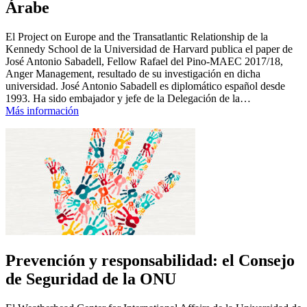
Árabe
El Project on Europe and the Transatlantic Relationship de la
Kennedy School de la Universidad de Harvard publica el paper de
José Antonio Sabadell, Fellow Rafael del Pino-MAEC 2017/18,
Anger Management, resultado de su investigación en dicha
universidad. José Antonio Sabadell es diplomático español desde
1993. Ha sido embajador y jefe de la Delegación de la…
Más información
Prevención y responsabilidad: el Consejo
de Seguridad de la ONU