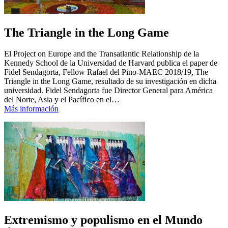
The Triangle in the Long Game
El Project on Europe and the Transatlantic Relationship de la
Kennedy School de la Universidad de Harvard publica el paper de
Fidel Sendagorta, Fellow Rafael del Pino-MAEC 2018/19, The
Triangle in the Long Game, resultado de su investigación en dicha
universidad. Fidel Sendagorta fue Director General para América
del Norte, Asia y el Pacífico en el…
Más información
Extremismo y populismo en el Mundo