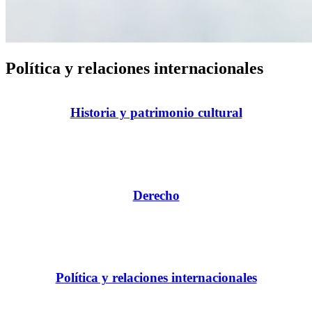
Política y relaciones internacionales
Historia y patrimonio cultural
Derecho
Política y relaciones internacionales