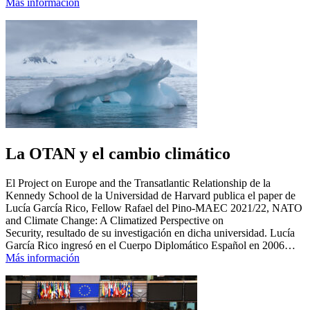
Más información
La OTAN y el cambio climático
El Project on Europe and the Transatlantic Relationship de la
Kennedy School de la Universidad de Harvard publica el paper de
Lucía García Rico, Fellow Rafael del Pino-MAEC 2021/22, NATO
and Climate Change: A Climatized Perspective on
Security, resultado de su investigación en dicha universidad. Lucía
García Rico ingresó en el Cuerpo Diplomático Español en 2006…
Más información