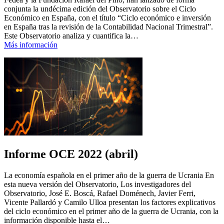
conjunta la undécima edición del Observatorio sobre el Ciclo
Económico en España, con el título “Ciclo económico e inversión
en España tras la revisión de la Contabilidad Nacional Trimestral”.
Este Observatorio analiza y cuantifica la…
Más información
Informe OCE 2022 (abril)
La economía española en el primer año de la guerra de Ucrania En
esta nueva versión del Observatorio, Los investigadores del
Observatorio, José E. Boscá, Rafael Doménech, Javier Ferri,
Vicente Pallardó y Camilo Ulloa presentan los factores explicativos
del ciclo económico en el primer año de la guerra de Ucrania, con la
información disponible hasta el…