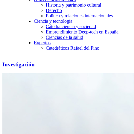
Historia y patrimonio cultural
Derecho
Política y relaciones internacionales
Ciencia y tecnología
Cátedra ciencia y sociedad
Emprendimiento Deep-tech en España
Ciencias de la salud
Expertos
Catedráticos Rafael del Pino
Investigación