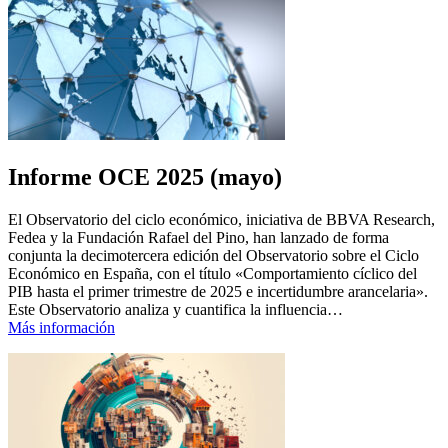
Informe OCE 2025 (mayo)
El Observatorio del ciclo económico, iniciativa de BBVA Research,
Fedea y la Fundación Rafael del Pino, han lanzado de forma
conjunta la decimotercera edición del Observatorio sobre el Ciclo
Económico en España, con el título «Comportamiento cíclico del
PIB hasta el primer trimestre de 2025 e incertidumbre arancelaria».
Este Observatorio analiza y cuantifica la influencia…
Más información