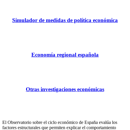
Simulador de medidas de política económica
Economía regional española
Otras investigaciones económicas
El Observatorio sobre el ciclo económico de España evalúa los
factores estructurales que permiten explicar el comportamiento