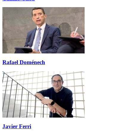
Rafael Doménech
Javier Ferri