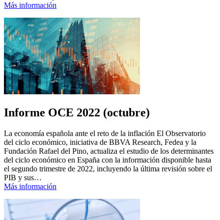
Más información
Informe OCE 2022 (octubre)
La economía española ante el reto de la inflación El Observatorio
del ciclo económico, iniciativa de BBVA Research, Fedea y la
Fundación Rafael del Pino, actualiza el estudio de los determinantes
del ciclo económico en España con la información disponible hasta
el segundo trimestre de 2022, incluyendo la última revisión sobre el
PIB y sus…
Más información