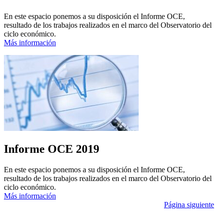
En este espacio ponemos a su disposición el Informe OCE,
resultado de los trabajos realizados en el marco del Observatorio del
ciclo económico.
Más información
Informe OCE 2019
En este espacio ponemos a su disposición el Informe OCE,
resultado de los trabajos realizados en el marco del Observatorio del
ciclo económico.
Más información
Página siguiente