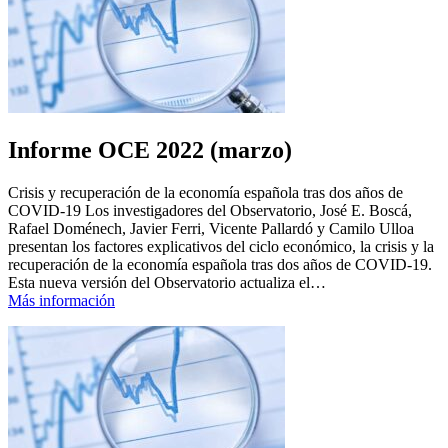
Informe OCE 2022 (marzo)
Crisis y recuperación de la economía española tras dos años de
COVID-19 Los investigadores del Observatorio, José E. Boscá,
Rafael Doménech, Javier Ferri, Vicente Pallardó y Camilo Ulloa
presentan los factores explicativos del ciclo económico, la crisis y la
recuperación de la economía española tras dos años de COVID-19.
Esta nueva versión del Observatorio actualiza el…
Más información