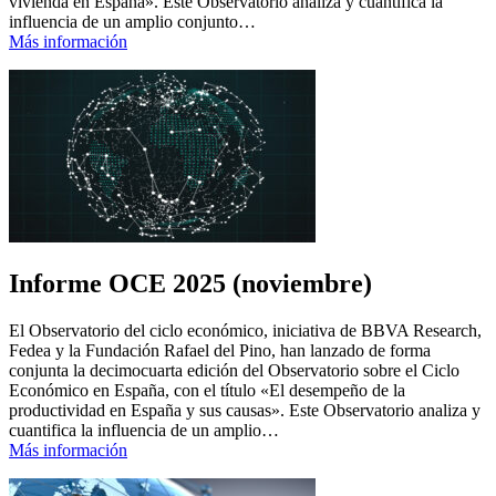
vivienda en España». Este Observatorio analiza y cuantifica la
influencia de un amplio conjunto…
Más información
Informe OCE 2025 (noviembre)
El Observatorio del ciclo económico, iniciativa de BBVA Research,
Fedea y la Fundación Rafael del Pino, han lanzado de forma
conjunta la decimocuarta edición del Observatorio sobre el Ciclo
Económico en España, con el título «El desempeño de la
productividad en España y sus causas». Este Observatorio analiza y
cuantifica la influencia de un amplio…
Más información