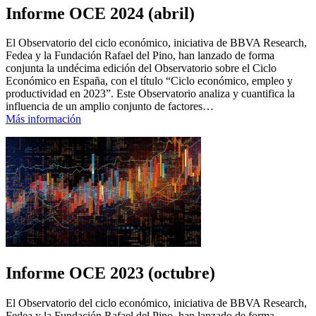
Informe OCE 2024 (abril)
El Observatorio del ciclo económico, iniciativa de BBVA Research,
Fedea y la Fundación Rafael del Pino, han lanzado de forma
conjunta la undécima edición del Observatorio sobre el Ciclo
Económico en España, con el título “Ciclo económico, empleo y
productividad en 2023”. Este Observatorio analiza y cuantifica la
influencia de un amplio conjunto de factores…
Más información
Informe OCE 2023 (octubre)
El Observatorio del ciclo económico, iniciativa de BBVA Research,
Fedea y la Fundación Rafael del Pino, han lanzado de forma