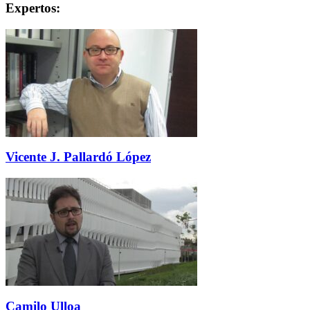
Expertos:
Vicente J. Pallardó López
Camilo Ulloa