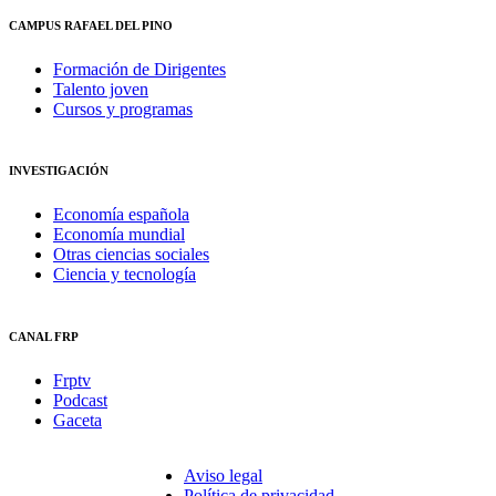
CAMPUS RAFAEL DEL PINO
Formación de Dirigentes
Talento joven
Cursos y programas
INVESTIGACIÓN
Economía española
Economía mundial
Otras ciencias sociales
Ciencia y tecnología
CANAL FRP
Frptv
Podcast
Gaceta
Aviso legal
Política de privacidad