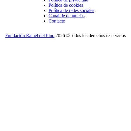
Política de cookies
Política de redes sociales
Canal de denuncias
Contacto
Fundación Rafael del Pino
2026 ©Todos los derechos reservados