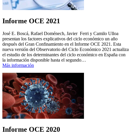
Informe OCE 2021
José E. Boscá, Rafael Doménech, Javier Ferri y Camilo Ulloa
presentan los factores explicativos del ciclo económico un año
después del Gran Confinamiento en el Informe OCE 2021. Esta
nueva versión del Observatorio del Ciclo Económico 2021 actualiza
el estudio de los determinantes del ciclo económico en España con
la información disponible hasta el segundo…
Más información
Informe OCE 2020