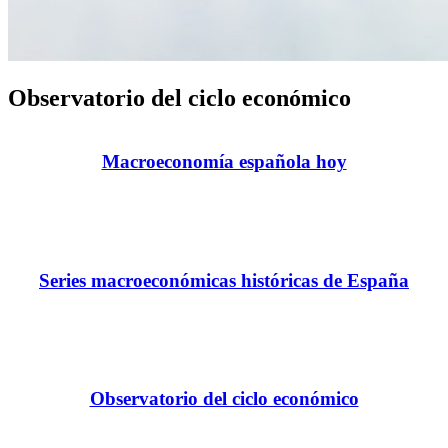
Observatorio del ciclo económico
Macroeconomía española hoy
Series macroeconómicas históricas de España
Observatorio del ciclo económico