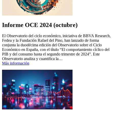
Informe OCE 2024 (octubre)
El Observatorio del ciclo económico, iniciativa de BBVA Research,
Fedea y la Fundación Rafael del Pino, han lanzado de forma
conjunta la duodécima edición del Observatorio sobre el Ciclo
Económico en España, con el título “El comportamiento cíclico del
PIB y del consumo hasta el segundo trimestre de 2024”. Este
Observatorio analiza y cuantifica la…
Más información