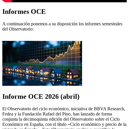
Informes OCE
A continuación ponemos a su disposición los informes semestrales
del Observatorio:
Informe OCE 2026 (abril)
El Observatorio del ciclo económico, iniciativa de BBVA Research,
Fedea y la Fundación Rafael del Pino, han lanzado de forma
conjunta la decimoquinta edición del Observatorio sobre el Ciclo
Económico en España, con el título «Ciclo económico y precio de la