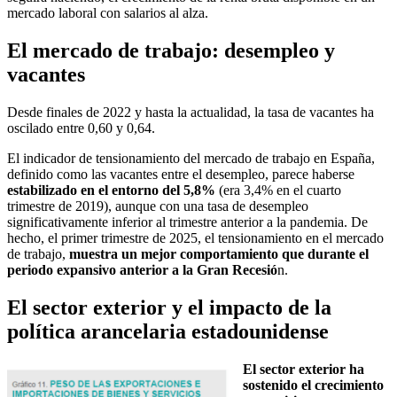
mercado laboral con salarios al alza.
El mercado de trabajo: desempleo y
vacantes
Desde finales de 2022 y hasta la actualidad, la tasa de vacantes ha
oscilado entre 0,60 y 0,64.
El indicador de tensionamiento del mercado de trabajo en España,
definido como las vacantes entre el desempleo, parece haberse
estabilizado en el entorno del 5,8%
(era 3,4% en el cuarto
trimestre de 2019), aunque con una tasa de desempleo
significativamente inferior al trimestre anterior a la pandemia. De
hecho, el primer trimestre de 2025, el tensionamiento en el mercado
de trabajo,
muestra un mejor comportamiento que durante el
periodo expansivo anterior a la Gran Recesió
n.
El sector exterior y el impacto de la
política arancelaria estadounidense
El sector exterior ha
sostenido el crecimiento