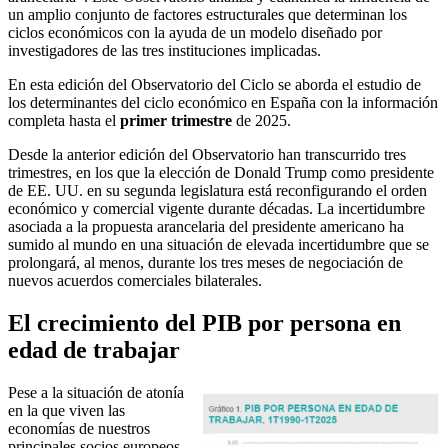
un amplio conjunto de factores estructurales que determinan los
ciclos económicos con la ayuda de un modelo diseñado por
investigadores de las tres instituciones implicadas.
En esta edición del Observatorio del Ciclo se aborda el estudio de
los determinantes del ciclo económico en España con la información
completa hasta el
primer trimestre
de 2025.
Desde la anterior edición del Observatorio han transcurrido tres
trimestres, en los que la elección de Donald Trump como presidente
de EE. UU. en su segunda legislatura está reconfigurando el orden
económico y comercial vigente durante décadas. La incertidumbre
asociada a la propuesta arancelaria del presidente americano ha
sumido al mundo en una situación de elevada incertidumbre que se
prolongará, al menos, durante los tres meses de negociación de
nuevos acuerdos comerciales bilaterales.
El crecimiento del PIB por persona en
edad de trabajar
Pese a la situación de atonía
en la que viven las
economías de nuestros
principales socios europeos,