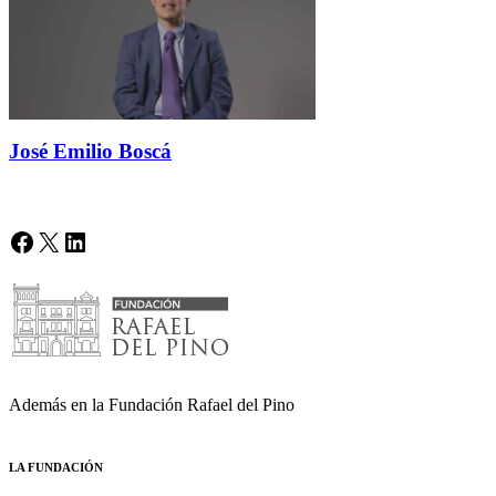
José Emilio Boscá
Facebook
X
LinkedIn
Además en la Fundación Rafael del Pino
LA FUNDACIÓN