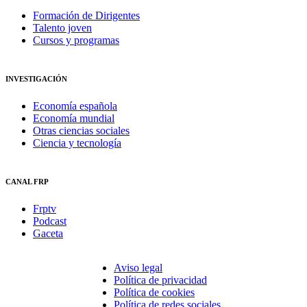
Formación de Dirigentes
Talento joven
Cursos y programas
INVESTIGACIÓN
Economía española
Economía mundial
Otras ciencias sociales
Ciencia y tecnología
CANAL FRP
Frptv
Podcast
Gaceta
Aviso legal
Política de privacidad
Política de cookies
Política de redes sociales