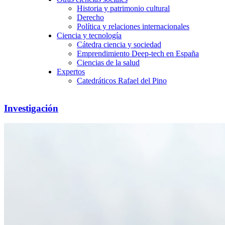
Historia y patrimonio cultural
Derecho
Política y relaciones internacionales
Ciencia y tecnología
Cátedra ciencia y sociedad
Emprendimiento Deep-tech en España
Ciencias de la salud
Expertos
Catedráticos Rafael del Pino
Investigación