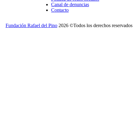
Canal de denuncias
Contacto
Fundación Rafael del Pino
2026 ©Todos los derechos reservados