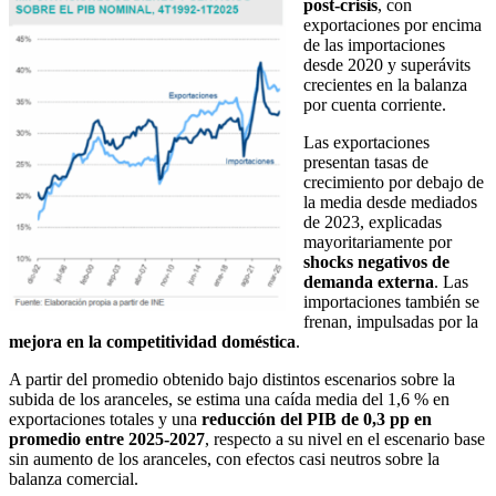
post-crisis
, con
exportaciones por encima
de las importaciones
desde 2020 y superávits
crecientes en la balanza
por cuenta corriente.
Las exportaciones
presentan tasas de
crecimiento por debajo de
la media desde mediados
de 2023, explicadas
mayoritariamente por
shocks negativos de
demanda externa
. Las
importaciones también se
frenan, impulsadas por la
mejora en la competitividad doméstica
.
A partir del promedio obtenido bajo distintos escenarios sobre la
subida de los aranceles, se estima una caída media del 1,6 % en
exportaciones totales y una
reducción del PIB de 0,3 pp en
promedio entre 2025-2027
, respecto a su nivel en el escenario base
sin aumento de los aranceles, con efectos casi neutros sobre la
balanza comercial.