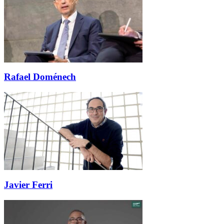
Rafael Doménech
Javier Ferri