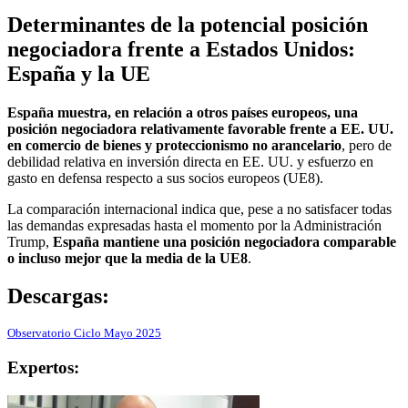
Determinantes de la potencial posición
negociadora frente a Estados Unidos:
España y la UE
España muestra, en relación a otros países europeos, una
posición negociadora relativamente favorable frente a EE. UU.
en comercio de bienes y proteccionismo no arancelario
, pero de
debilidad relativa en inversión directa en EE. UU. y esfuerzo en
gasto en defensa respecto a sus socios europeos (UE8).
La comparación internacional indica que, pese a no satisfacer todas
las demandas expresadas hasta el momento por la Administración
Trump,
España mantiene una posición negociadora comparable
o incluso mejor que la media de la UE8
.
Descargas:
Observatorio Ciclo Mayo 2025
Expertos: