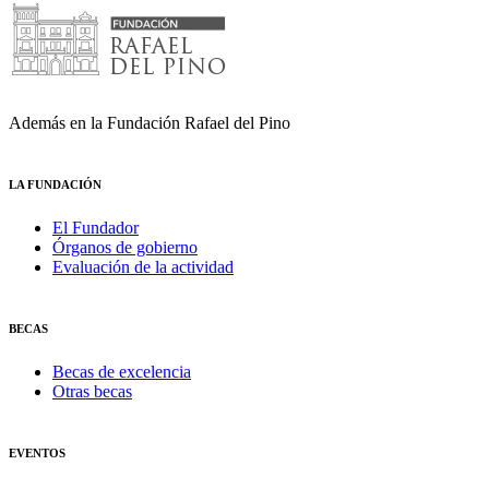
Además en la Fundación Rafael del Pino
LA FUNDACIÓN
El Fundador
Órganos de gobierno
Evaluación de la actividad
BECAS
Becas de excelencia
Otras becas
EVENTOS