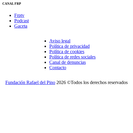
CANAL FRP
Frptv
Podcast
Gaceta
Aviso legal
Política de privacidad
Política de cookies
Política de redes sociales
Canal de denuncias
Contacto
Fundación Rafael del Pino
2026 ©Todos los derechos reservados