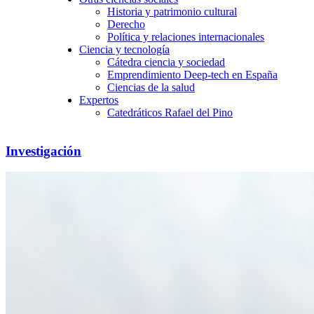
Historia y patrimonio cultural
Derecho
Política y relaciones internacionales
Ciencia y tecnología
Cátedra ciencia y sociedad
Emprendimiento Deep-tech en España
Ciencias de la salud
Expertos
Catedráticos Rafael del Pino
Investigación