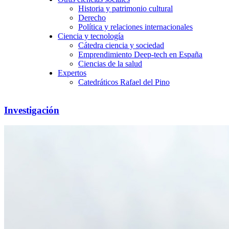
Historia y patrimonio cultural
Derecho
Política y relaciones internacionales
Ciencia y tecnología
Cátedra ciencia y sociedad
Emprendimiento Deep-tech en España
Ciencias de la salud
Expertos
Catedráticos Rafael del Pino
Investigación