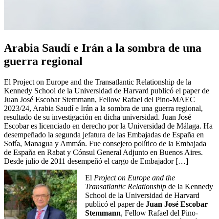
Arabia Saudí e Irán a la sombra de una
guerra regional
El Project on Europe and the Transatlantic Relationship de la
Kennedy School de la Universidad de Harvard publicó el paper de
Juan José Escobar Stemmann, Fellow Rafael del Pino-MAEC
2023/24, Arabia Saudí e Irán a la sombra de una guerra regional,
resultado de su investigación en dicha universidad. Juan José
Escobar es licenciado en derecho por la Universidad de Málaga. Ha
desempeñado la segunda jefatura de las Embajadas de España en
Sofía, Managua y Ammán. Fue consejero político de la Embajada
de España en Rabat y Cónsul General Adjunto en Buenos Aires.
Desde julio de 2011 desempeñó el cargo de Embajador […]
El
Project on Europe and the
Transatlantic Relationship
de la Kennedy
School de la Universidad de Harvard
publicó el paper de
Juan José Escobar
Stemmann
, Fellow Rafael del Pino-