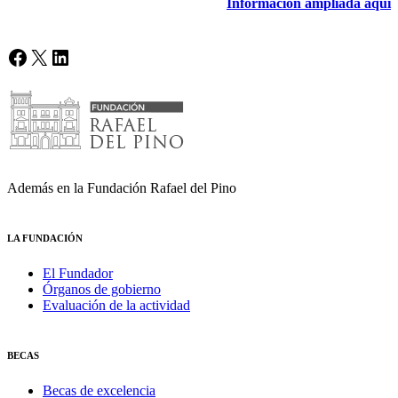
Información ampliada aquí
Facebook
X
LinkedIn
Además en la Fundación Rafael del Pino
LA FUNDACIÓN
El Fundador
Órganos de gobierno
Evaluación de la actividad
BECAS
Becas de excelencia