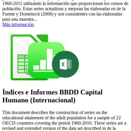
1960-2011 utilizando la información que proporcionan los censos de
población. Estas series actualizan y mejoran las elaboradas en de la
Fuente y Doménech (2006) y son consistentes con las elaboradas
para una muestra...
Más información
Índices e Informes BBDD Capital
Humano (Internacional)
This document describes the construction of series on the
educational attainment of the adult population for a sample of 22
OECD countries covering the period 1960-2010. These series are a
revised and extended version of the data set described in de la