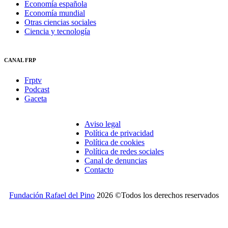
Economía española
Economía mundial
Otras ciencias sociales
Ciencia y tecnología
CANAL FRP
Frptv
Podcast
Gaceta
Aviso legal
Política de privacidad
Política de cookies
Política de redes sociales
Canal de denuncias
Contacto
Fundación Rafael del Pino
2026 ©Todos los derechos reservados