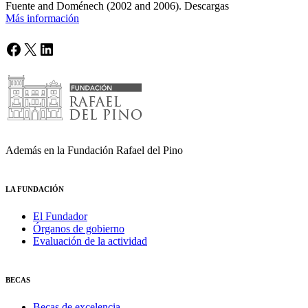
Fuente and Doménech (2002 and 2006). Descargas
Más información
Facebook
X
LinkedIn
Además en la Fundación Rafael del Pino
LA FUNDACIÓN
El Fundador
Órganos de gobierno
Evaluación de la actividad
BECAS
Becas de excelencia