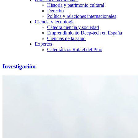
Historia y patrimonio cultural
Derecho
Política y relaciones internacionales
Ciencia y tecnología
Cátedra ciencia y sociedad
Emprendimiento Deep-tech en España
Ciencias de la salud
Expertos
Catedráticos Rafael del Pino
Investigación