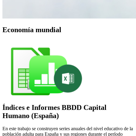
Economía mundial
Índices e Informes BBDD Capital
Humano (España)
En este trabajo se construyen series anuales del nivel educativo de la
población adulta para España y sus regiones durante el período