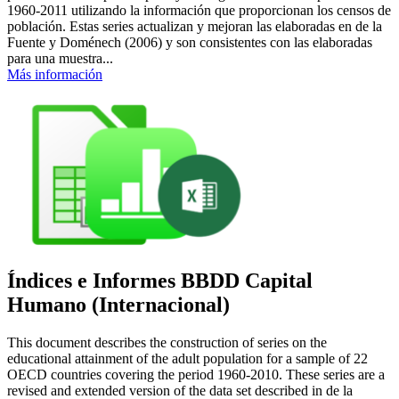
1960-2011 utilizando la información que proporcionan los censos de
población. Estas series actualizan y mejoran las elaboradas en de la
Fuente y Doménech (2006) y son consistentes con las elaboradas
para una muestra...
Más información
Índices e Informes BBDD Capital
Humano (Internacional)
This document describes the construction of series on the
educational attainment of the adult population for a sample of 22
OECD countries covering the period 1960-2010. These series are a
revised and extended version of the data set described in de la