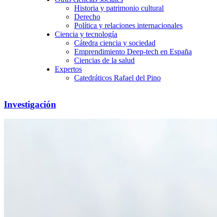
Historia y patrimonio cultural
Derecho
Política y relaciones internacionales
Ciencia y tecnología
Cátedra ciencia y sociedad
Emprendimiento Deep-tech en España
Ciencias de la salud
Expertos
Catedráticos Rafael del Pino
Investigación