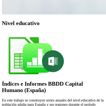
Nivel educativo
Índices e Informes BBDD Capital
Humano (España)
En este trabajo se construyen series anuales del nivel educativo de la
población adulta para España y sus regiones durante el período