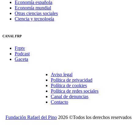
Economía española
Economía mundial
Otras ciencias sociales
Ciencia y tecnología
CANAL FRP
Frptv
Podcast
Gaceta
Aviso legal
Política de privacidad
Política de cookies
Política de redes sociales
Canal de denuncias
Contacto
Fundación Rafael del Pino
2026 ©Todos los derechos reservados