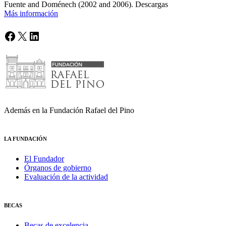
Fuente and Doménech (2002 and 2006). Descargas
Más información
Facebook
X
LinkedIn
Además en la Fundación Rafael del Pino
LA FUNDACIÓN
El Fundador
Órganos de gobierno
Evaluación de la actividad
BECAS
Becas de excelencia