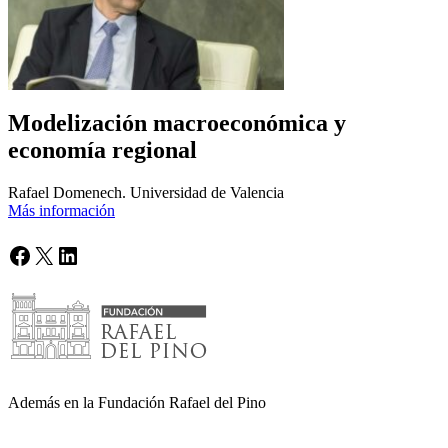
Modelización macroeconómica y
economía regional
Rafael Domenech. Universidad de Valencia
Más información
Facebook
X
LinkedIn
Además en la Fundación Rafael del Pino