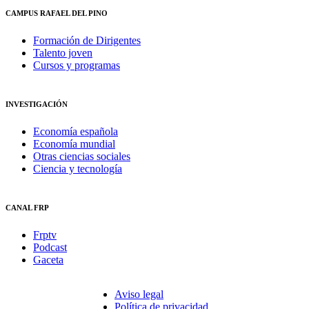
CAMPUS RAFAEL DEL PINO
Formación de Dirigentes
Talento joven
Cursos y programas
INVESTIGACIÓN
Economía española
Economía mundial
Otras ciencias sociales
Ciencia y tecnología
CANAL FRP
Frptv
Podcast
Gaceta
Aviso legal
Política de privacidad