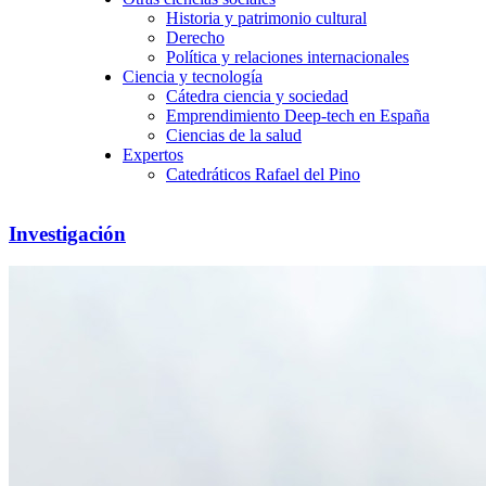
Historia y patrimonio cultural
Derecho
Política y relaciones internacionales
Ciencia y tecnología
Cátedra ciencia y sociedad
Emprendimiento Deep-tech en España
Ciencias de la salud
Expertos
Catedráticos Rafael del Pino
Investigación