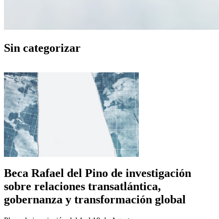
Sin categorizar
Beca Rafael del Pino de investigación
sobre relaciones transatlántica,
gobernanza y transformación global