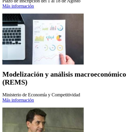
Plazo de inscripción del 1 al 18 de Agosto
Más información
Modelización y análisis macroeconómico
(REMS)
Ministerio de Economía y Competitividad
Más información