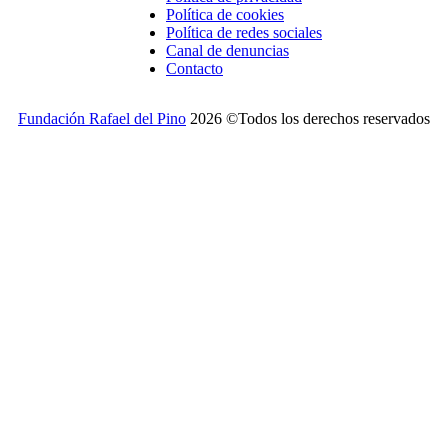
Política de cookies
Política de redes sociales
Canal de denuncias
Contacto
Fundación Rafael del Pino
2026 ©Todos los derechos reservados