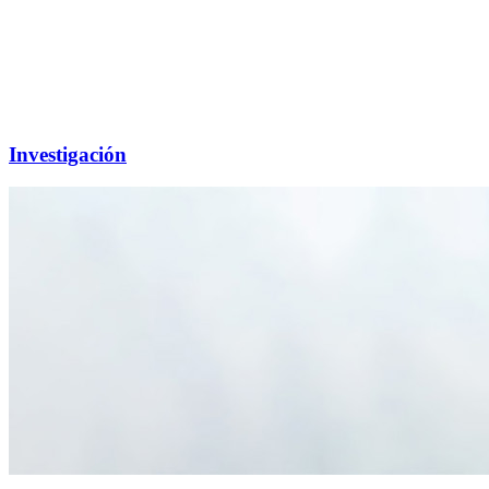
Investigación