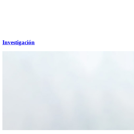
Investigación