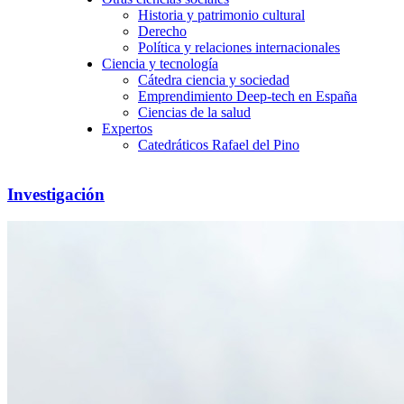
Historia y patrimonio cultural
Derecho
Política y relaciones internacionales
Ciencia y tecnología
Cátedra ciencia y sociedad
Emprendimiento Deep-tech en España
Ciencias de la salud
Expertos
Catedráticos Rafael del Pino
Investigación