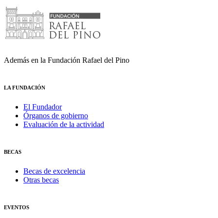
Además en la Fundación Rafael del Pino
LA FUNDACIÓN
El Fundador
Órganos de gobierno
Evaluación de la actividad
BECAS
Becas de excelencia
Otras becas
EVENTOS