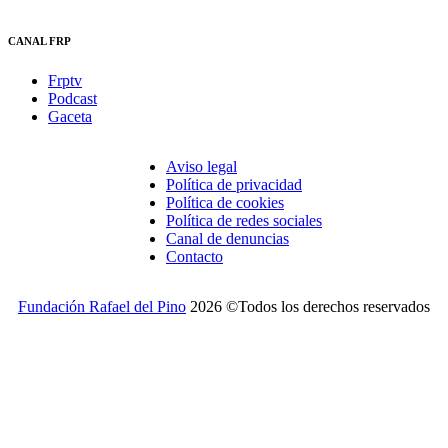
CANAL FRP
Frptv
Podcast
Gaceta
Aviso legal
Política de privacidad
Política de cookies
Política de redes sociales
Canal de denuncias
Contacto
Fundación Rafael del Pino
2026 ©Todos los derechos reservados