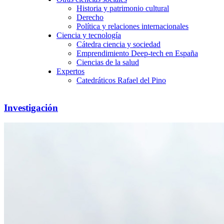
Historia y patrimonio cultural
Derecho
Política y relaciones internacionales
Ciencia y tecnología
Cátedra ciencia y sociedad
Emprendimiento Deep-tech en España
Ciencias de la salud
Expertos
Catedráticos Rafael del Pino
Investigación