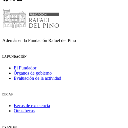
Además en la Fundación Rafael del Pino
LA FUNDACIÓN
El Fundador
Órganos de gobierno
Evaluación de la actividad
BECAS
Becas de excelencia
Otras becas
EVENTOS