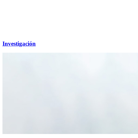
Investigación