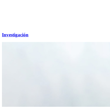
Investigación