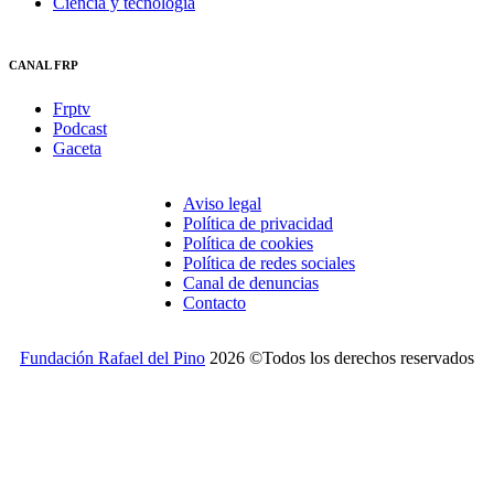
Ciencia y tecnología
CANAL FRP
Frptv
Podcast
Gaceta
Aviso legal
Política de privacidad
Política de cookies
Política de redes sociales
Canal de denuncias
Contacto
Fundación Rafael del Pino
2026 ©Todos los derechos reservados