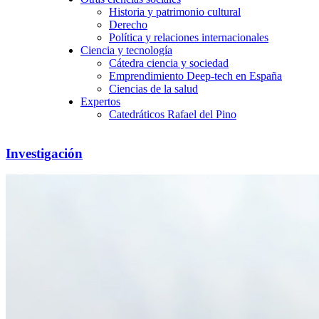
Historia y patrimonio cultural
Derecho
Política y relaciones internacionales
Ciencia y tecnología
Cátedra ciencia y sociedad
Emprendimiento Deep-tech en España
Ciencias de la salud
Expertos
Catedráticos Rafael del Pino
Investigación