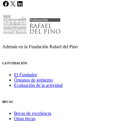
Facebook
X
LinkedIn
Además en la Fundación Rafael del Pino
LA FUNDACIÓN
El Fundador
Órganos de gobierno
Evaluación de la actividad
BECAS
Becas de excelencia
Otras becas