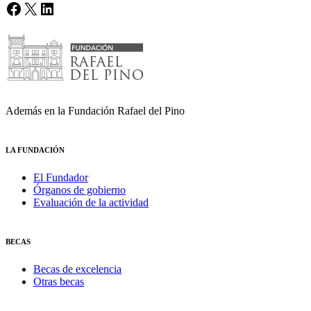
Facebook
X
LinkedIn
Además en la Fundación Rafael del Pino
LA FUNDACIÓN
El Fundador
Órganos de gobierno
Evaluación de la actividad
BECAS
Becas de excelencia
Otras becas