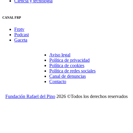
Ciencia y tecnología
CANAL FRP
Frptv
Podcast
Gaceta
Aviso legal
Política de privacidad
Política de cookies
Política de redes sociales
Canal de denuncias
Contacto
Fundación Rafael del Pino
2026 ©Todos los derechos reservados