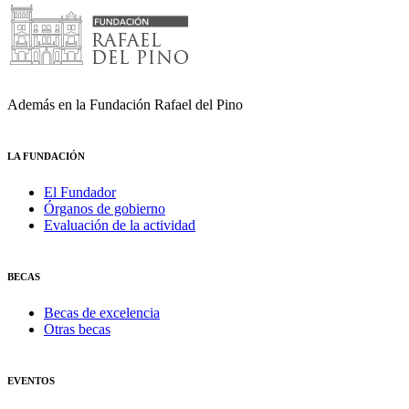
Además en la Fundación Rafael del Pino
LA FUNDACIÓN
El Fundador
Órganos de gobierno
Evaluación de la actividad
BECAS
Becas de excelencia
Otras becas
EVENTOS