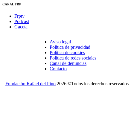
CANAL FRP
Frptv
Podcast
Gaceta
Aviso legal
Política de privacidad
Política de cookies
Política de redes sociales
Canal de denuncias
Contacto
Fundación Rafael del Pino
2026 ©Todos los derechos reservados