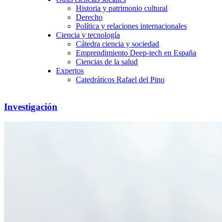
Historia y patrimonio cultural
Derecho
Política y relaciones internacionales
Ciencia y tecnología
Cátedra ciencia y sociedad
Emprendimiento Deep-tech en España
Ciencias de la salud
Expertos
Catedráticos Rafael del Pino
Investigación