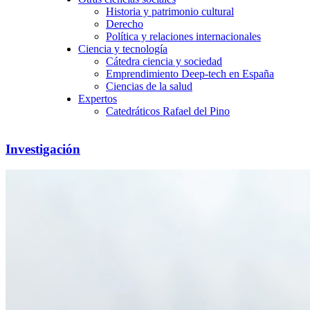
Historia y patrimonio cultural
Derecho
Política y relaciones internacionales
Ciencia y tecnología
Cátedra ciencia y sociedad
Emprendimiento Deep-tech en España
Ciencias de la salud
Expertos
Catedráticos Rafael del Pino
Investigación