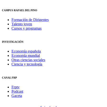
CAMPUS RAFAEL DEL PINO
Formación de Dirigentes
Talento joven
Cursos y programas
INVESTIGACIÓN
Economía española
Economía mundial
Otras ciencias sociales
Ciencia y tecnología
CANAL FRP
Frptv
Podcast
Gaceta