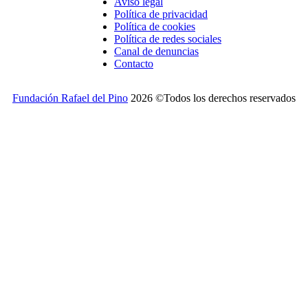
Aviso legal
Política de privacidad
Política de cookies
Política de redes sociales
Canal de denuncias
Contacto
Fundación Rafael del Pino
2026 ©Todos los derechos reservados