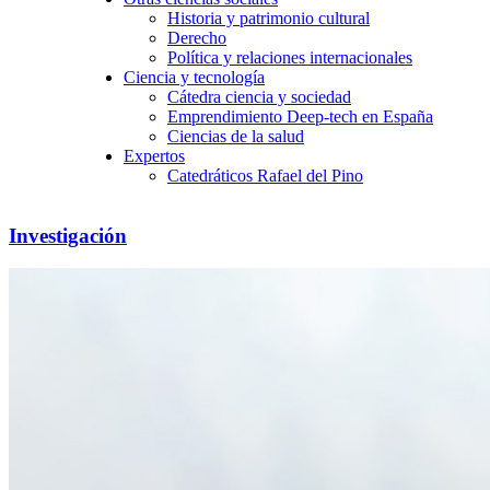
Historia y patrimonio cultural
Derecho
Política y relaciones internacionales
Ciencia y tecnología
Cátedra ciencia y sociedad
Emprendimiento Deep-tech en España
Ciencias de la salud
Expertos
Catedráticos Rafael del Pino
Investigación