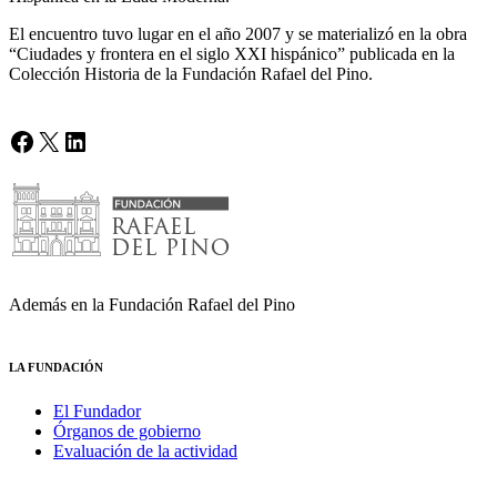
El encuentro tuvo lugar en el año 2007 y se materializó en la obra
“Ciudades y frontera en el siglo XXI hispánico” publicada en la
Colección Historia de la Fundación Rafael del Pino.
Facebook
X
LinkedIn
Además en la Fundación Rafael del Pino
LA FUNDACIÓN
El Fundador
Órganos de gobierno
Evaluación de la actividad