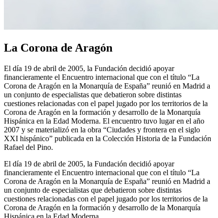
La Corona de Aragón
El día 19 de abril de 2005, la Fundación decidió apoyar
financieramente el Encuentro internacional que con el título “La
Corona de Aragón en la Monarquía de España” reunió en Madrid a
un conjunto de especialistas que debatieron sobre distintas
cuestiones relacionadas con el papel jugado por los territorios de la
Corona de Aragón en la formación y desarrollo de la Monarquía
Hispánica en la Edad Moderna. El encuentro tuvo lugar en el año
2007 y se materializó en la obra “Ciudades y frontera en el siglo
XXI hispánico” publicada en la Colección Historia de la Fundación
Rafael del Pino.
El día 19 de abril de 2005, la Fundación decidió apoyar
financieramente el Encuentro internacional que con el título “La
Corona de Aragón en la Monarquía de España” reunió en Madrid a
un conjunto de especialistas que debatieron sobre distintas
cuestiones relacionadas con el papel jugado por los territorios de la
Corona de Aragón en la formación y desarrollo de la Monarquía
Hispánica en la Edad Moderna.