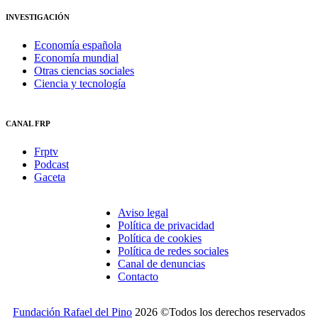
INVESTIGACIÓN
Economía española
Economía mundial
Otras ciencias sociales
Ciencia y tecnología
CANAL FRP
Frptv
Podcast
Gaceta
Aviso legal
Política de privacidad
Política de cookies
Política de redes sociales
Canal de denuncias
Contacto
Fundación Rafael del Pino
2026 ©Todos los derechos reservados