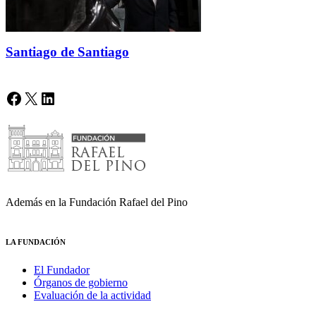
Santiago de Santiago
Facebook
X
LinkedIn
Además en la Fundación Rafael del Pino
LA FUNDACIÓN
El Fundador
Órganos de gobierno
Evaluación de la actividad