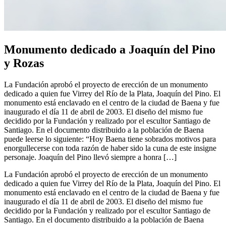
Monumento dedicado a Joaquín del Pino
y Rozas
La Fundación aprobó el proyecto de erección de un monumento
dedicado a quien fue Virrey del Río de la Plata, Joaquín del Pino. El
monumento está enclavado en el centro de la ciudad de Baena y fue
inaugurado el día 11 de abril de 2003. El diseño del mismo fue
decidido por la Fundación y realizado por el escultor Santiago de
Santiago. En el documento distribuido a la población de Baena
puede leerse lo siguiente: “Hoy Baena tiene sobrados motivos para
enorgullecerse con toda razón de haber sido la cuna de este insigne
personaje. Joaquín del Pino llevó siempre a honra […]
La Fundación aprobó el proyecto de erección de un monumento
dedicado a quien fue Virrey del Río de la Plata, Joaquín del Pino. El
monumento está enclavado en el centro de la ciudad de Baena y fue
inaugurado el día 11 de abril de 2003. El diseño del mismo fue
decidido por la Fundación y realizado por el escultor Santiago de
Santiago. En el documento distribuido a la población de Baena