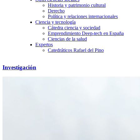
Historia y patrimonio cultural
Derecho
Política y relaciones internacionales
Ciencia y tecnología
Cátedra ciencia y sociedad
Emprendimiento Deep-tech en España
Ciencias de la salud
Expertos
Catedráticos Rafael del Pino
Investigación