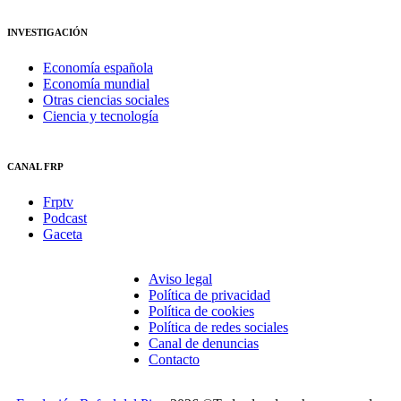
INVESTIGACIÓN
Economía española
Economía mundial
Otras ciencias sociales
Ciencia y tecnología
CANAL FRP
Frptv
Podcast
Gaceta
Aviso legal
Política de privacidad
Política de cookies
Política de redes sociales
Canal de denuncias
Contacto