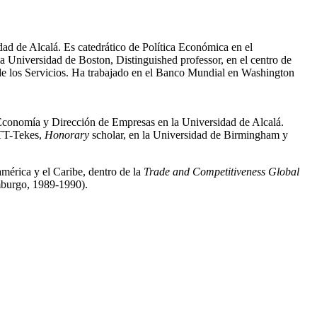
 de Alcalá. Es catedrático de Política Económica en el
 Universidad de Boston, Distinguished professor, en el centro de
de los Servicios. Ha trabajado en el Banco Mundial en Washington
Economía y Dirección de Empresas en la Universidad de Alcalá.
VTT-Tekes,
Honorary
scholar, en la Universidad de Birmingham y
mérica y el Caribe, dentro de la
Trade and Competitiveness Global
mburgo, 1989-1990).