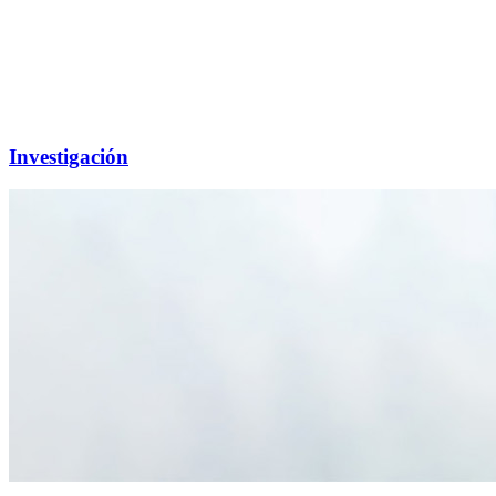
Investigación