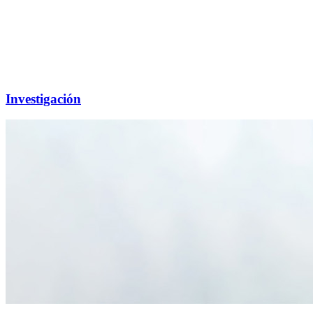
Investigación