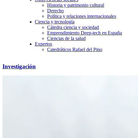
Historia y patrimonio cultural
Derecho
Política y relaciones internacionales
Ciencia y tecnología
Cátedra ciencia y sociedad
Emprendimiento Deep-tech en España
Ciencias de la salud
Expertos
Catedráticos Rafael del Pino
Investigación