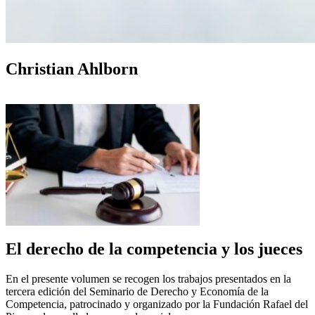
Christian Ahlborn
El derecho de la competencia y los jueces
En el presente volumen se recogen los trabajos presentados en la
tercera edición del Seminario de Derecho y Economía de la
Competencia, patrocinado y organizado por la Fundación Rafael del