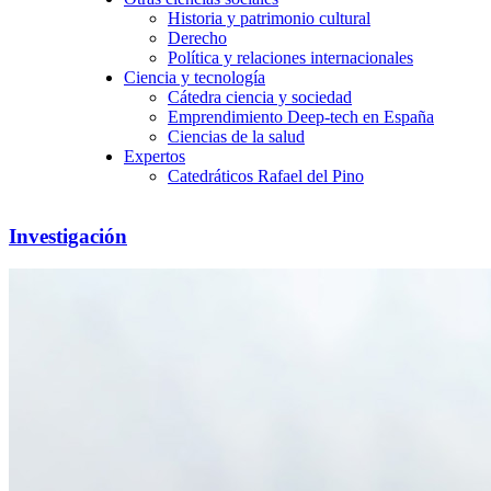
Historia y patrimonio cultural
Derecho
Política y relaciones internacionales
Ciencia y tecnología
Cátedra ciencia y sociedad
Emprendimiento Deep-tech en España
Ciencias de la salud
Expertos
Catedráticos Rafael del Pino
Investigación