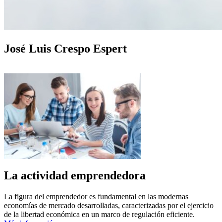
José Luis Crespo Espert
La actividad emprendedora
La figura del emprendedor es fundamental en las modernas
economías de mercado desarrolladas, caracterizadas por el ejercicio
de la libertad económica en un marco de regulación eficiente.